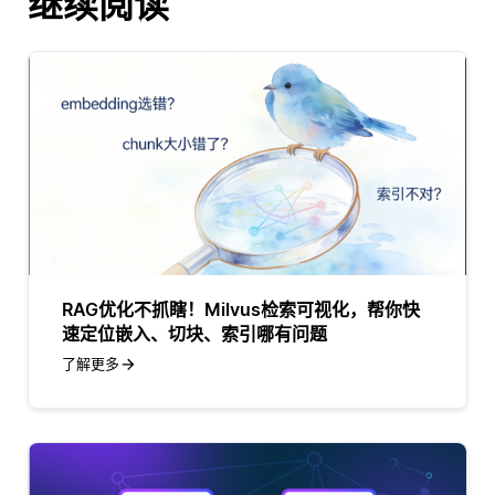
继续阅读
RAG优化不抓瞎！Milvus检索可视化，帮你快
速定位嵌入、切块、索引哪有问题
了解更多