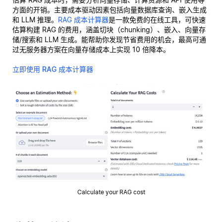
方面的开销。主要成本驱动因素包括向量数据库查询、嵌入生成
和 LLM 推理。
RAG 成本计算器
是一款免费的在线工具，可快速
估算构建 RAG 的费用，涵盖切块（chunking）、嵌入、向量存
储/搜索和 LLM 生成。能帮助你发现节省费用的机会，最高可通
过无服务器方案在向量存储成本上实现 10 倍降本。
立即使用 RAG 成本计算器
Calculate your RAG cost