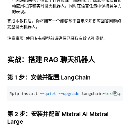
动应用程序和实时聊天机器人，同时在语言任务中保持竞争力
的表现。
完成本教程后，你将拥有一个能够基于自定义知识库回答问题的
完整聊天机器人。
注意事项
: 使用专有模型前请确保已获取有效 API 密钥。
实战：搭建 RAG 聊天机器人
第 1 步：安装并配置 LangChain
%pip install 
--quiet
--upgrade
 langchain-
text
第 2 步：安装并配置 Mistral AI Mistral
Large