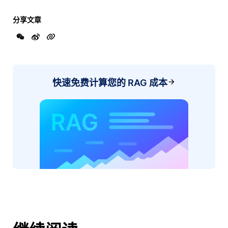
分享文章
快速免费计算您的 RAG 成本