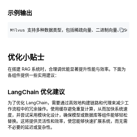
示例输出
优化小贴士
在搭建 RAG 系统时，合理调优能显著提升性能与效率。下面为
各组件提供一些实用建议：
LangChain 优化建议
为了优化 LangChain，需要通过高效地构建链路和代理来减少工
作流程中的冗余操作。使用缓存避免重复计算，从而加快系统速
度，并尝试采用模块化设计，确保模型或数据库等组件能够轻松
替换。这将提供灵活性和效率，使您能够快速扩展系统，而无需
不必要的延迟或复杂性。