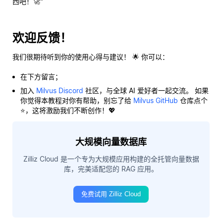
西吧！🚀"
欢迎反馈！
我们很期待听到你的使用心得与建议！ 🌟 你可以：
在下方留言；
加入
Milvus Discord
社区，与全球 AI 爱好者一起交流。 如果
你觉得本教程对你有帮助，别忘了给
Milvus GitHub
仓库点个
⭐，这将激励我们不断创作！💖
大规模向量数据库
Zilliz Cloud 是一个专为大规模应用构建的全托管向量数据
库，完美适配您的 RAG 应用。
免费试用 Zilliz Cloud