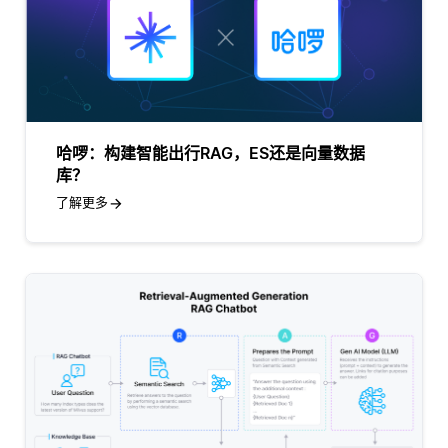
哈啰：构建智能出行RAG，ES还是向量数据
库？
了解更多