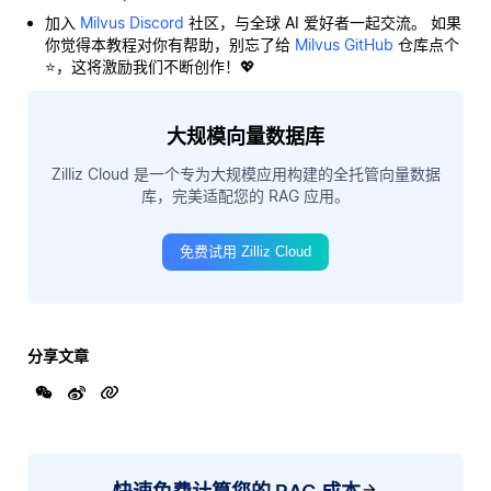
加入
Milvus Discord
社区，与全球 AI 爱好者一起交流。 如果
你觉得本教程对你有帮助，别忘了给
Milvus GitHub
仓库点个
⭐，这将激励我们不断创作！💖
大规模向量数据库
Zilliz Cloud 是一个专为大规模应用构建的全托管向量数据
库，完美适配您的 RAG 应用。
免费试用 Zilliz Cloud
分享文章