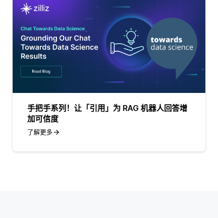
手把手系列！让「引用」为 RAG 机器人回答增
加可信度
了解更多