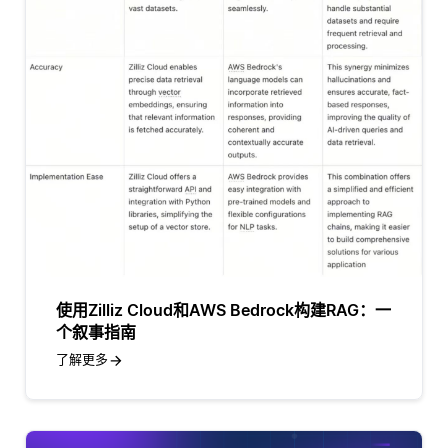
使用Zilliz Cloud和AWS Bedrock构建RAG：一
个叙事指南
了解更多