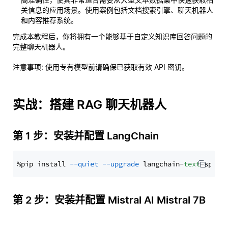
关信息的应用场景。使用案例包括文档搜索引擎、聊天机器人
和内容推荐系统。
完成本教程后，你将拥有一个能够基于自定义知识库回答问题的
完整聊天机器人。
注意事项
: 使用专有模型前请确保已获取有效 API 密钥。
实战：搭建 RAG 聊天机器人
第 1 步：安装并配置 LangChain
%pip install 
--quiet
--upgrade
 langchain-
text
第 2 步：安装并配置 Mistral AI Mistral 7B