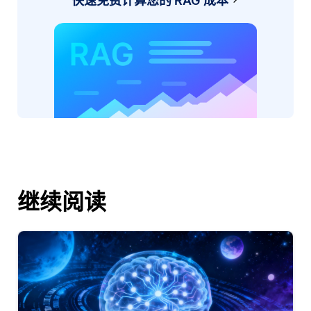
快速免费计算您的 RAG 成本
继续阅读