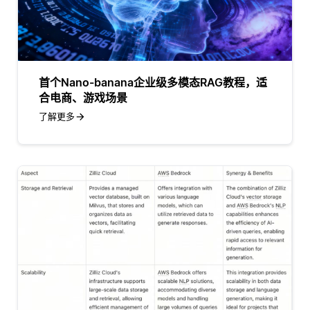
首个Nano-banana企业级多模态RAG教程，适
合电商、游戏场景
了解更多