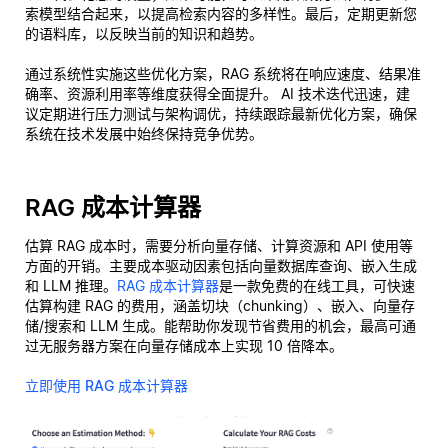
索模型结合起来，以提高检索内容的多样性。最后，定期更新您
的语料库，以反映当前的知识和趋势。
通过系统性实施这些优化方案，RAG 系统将在响应速度、结果准
确率、资源利用率等维度获得全面提升。 AI 技术迭代迅速，建
议定期进行压力测试与架构调优，持续跟踪最新优化方案，确保
系统在技术发展中始终保持竞争优势。
RAG 成本计算器
估算 RAG 成本时，需要分析向量存储、计算资源和 API 使用等
方面的开销。主要成本驱动因素包括向量数据库查询、嵌入生成
和 LLM 推理。
RAG 成本计算器
是一款免费的在线工具，可快速
估算构建 RAG 的费用，涵盖切块（chunking）、嵌入、向量存
储/搜索和 LLM 生成。能帮助你发现节省费用的机会，最高可通
过无服务器方案在向量存储成本上实现 10 倍降本。
立即使用 RAG 成本计算器