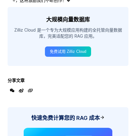
⭐，这将激励我们不断创作！💖
大规模向量数据库
Zilliz Cloud 是一个专为大规模应用构建的全托管向量数据
库，完美适配您的 RAG 应用。
免费试用 Zilliz Cloud
分享文章
快速免费计算您的 RAG 成本