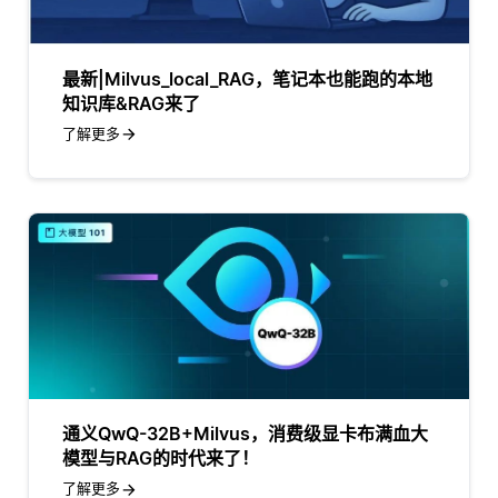
最新|Milvus_local_RAG，笔记本也能跑的本地
知识库&RAG来了
了解更多
通义QwQ-32B+Milvus，消费级显卡布满血大
模型与RAG的时代来了！
了解更多