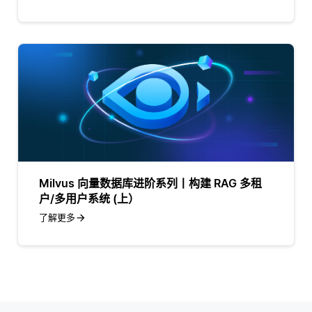
Milvus 向量数据库进阶系列丨构建 RAG 多租
户/多用户系统 (上）
了解更多