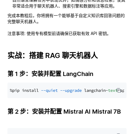
非常适合用于聊天机器人、搜索引擎和数据标注等应用。
完成本教程后，你将拥有一个能够基于自定义知识库回答问题的
完整聊天机器人。
注意事项
: 使用专有模型前请确保已获取有效 API 密钥。
实战：搭建 RAG 聊天机器人
第 1 步：安装并配置 LangChain
%pip install 
--quiet
--upgrade
 langchain-
text
第 2 步：安装并配置 Mistral AI Mistral 7B