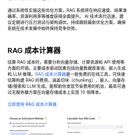
通过系统性实施这些优化方案，RAG 系统将在响应速度、结果准
确率、资源利用率等维度获得全面提升。 AI 技术迭代迅速，建
议定期进行压力测试与架构调优，持续跟踪最新优化方案，确保
系统在技术发展中始终保持竞争优势。
RAG 成本计算器
估算 RAG 成本时，需要分析向量存储、计算资源和 API 使用等
方面的开销。主要成本驱动因素包括向量数据库查询、嵌入生成
和 LLM 推理。
RAG 成本计算器
是一款免费的在线工具，可快速
估算构建 RAG 的费用，涵盖切块（chunking）、嵌入、向量存
储/搜索和 LLM 生成。能帮助你发现节省费用的机会，最高可通
过无服务器方案在向量存储成本上实现 10 倍降本。
立即使用 RAG 成本计算器