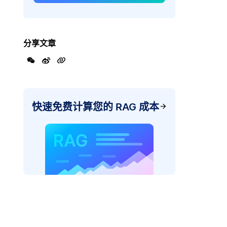
分享文章
快速免费计算您的 RAG 成本