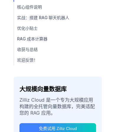
核心组件说明
实战：搭建 RAG 聊天机器人
优化小贴士
RAG 成本计算器
收获与总结
欢迎反馈！
大规模向量数据库
Zilliz Cloud 是一个专为大规模应用
构建的全托管向量数据库，完美适配
您的 RAG 应用。
免费试用 Zilliz Cloud