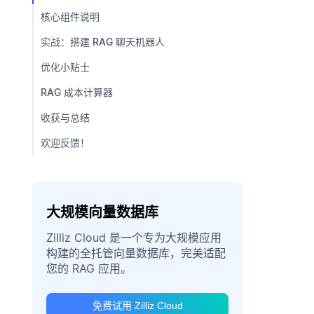
核心组件说明
实战：搭建 RAG 聊天机器人
优化小贴士
RAG 成本计算器
收获与总结
欢迎反馈！
大规模向量数据库
Zilliz Cloud 是一个专为大规模应用
构建的全托管向量数据库，完美适配
您的 RAG 应用。
免费试用 Zilliz Cloud