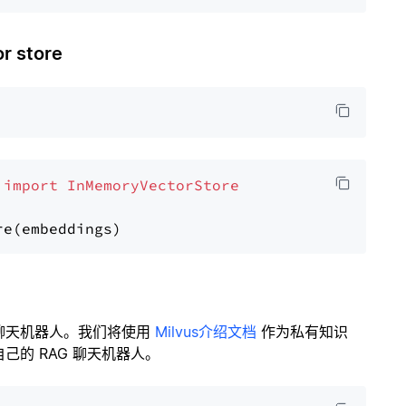
 store
 
import
InMemoryVectorStore
聊天机器人。我们将使用
Milvus介绍文档
作为私有知识
的 RAG 聊天机器人。