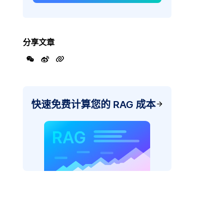
分享文章
快速免费计算您的 RAG 成本