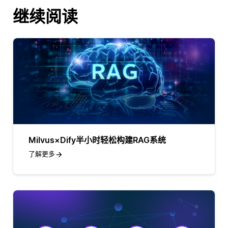
继续阅读
Milvus×Dify半小时轻松构建RAG系统
了解更多