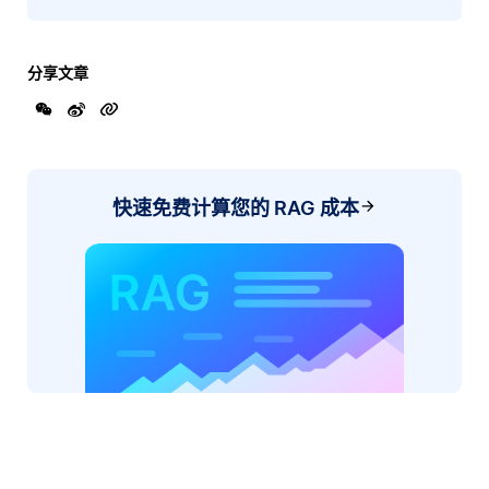
分享文章
快速免费计算您的 RAG 成本