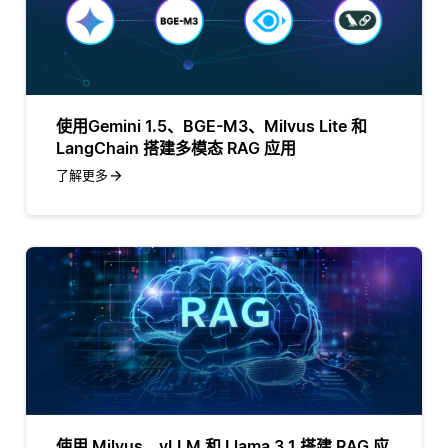
使用Gemini 1.5、BGE-M3、Milvus Lite 和
LangChain 搭建多模态 RAG 应用
了解更多
使用 Milvus、vLLM 和 Llama 3.1 搭建 RAG 应