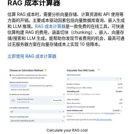
RAG 成本计算器
估算 RAG 成本时，需要分析向量存储、计算资源和 API 使用等
方面的开销。主要成本驱动因素包括向量数据库查询、嵌入生成
和 LLM 推理。
RAG 成本计算器
是一款免费的在线工具，可快速
估算构建 RAG 的费用，涵盖切块（chunking）、嵌入、向量存
储/搜索和 LLM 生成。能帮助你发现节省费用的机会，最高可通
过无服务器方案在向量存储成本上实现 10 倍降本。
立即使用 RAG 成本计算器
Calculate your RAG cost