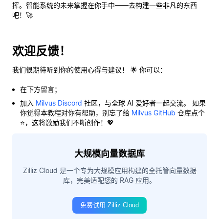
挥。智能系统的未来掌握在你手中——去构建一些非凡的东西
吧！🚀
欢迎反馈！
我们很期待听到你的使用心得与建议！ 🌟 你可以：
在下方留言；
加入
Milvus Discord
社区，与全球 AI 爱好者一起交流。 如果
你觉得本教程对你有帮助，别忘了给
Milvus GitHub
仓库点个
⭐，这将激励我们不断创作！💖
大规模向量数据库
Zilliz Cloud 是一个专为大规模应用构建的全托管向量数据
库，完美适配您的 RAG 应用。
免费试用 Zilliz Cloud