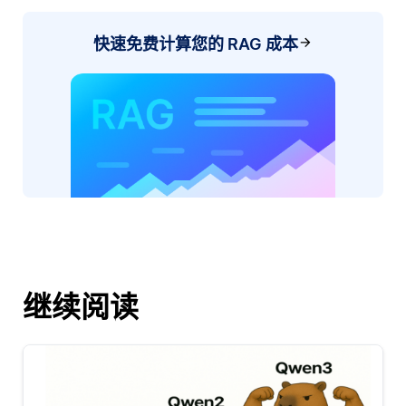
快速免费计算您的 RAG 成本
继续阅读