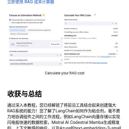
立即使用 RAG 成本计算器
Calculate your RAG cost
收获与总结
通过深入本教程，您已经解锁了将前沿工具结合起来创建强大
RAG系统的能力！您了解了LangChain如何作为粘合剂，毫不费
力地协调组件之间的工作流程，例如LangChain向量存储以实现
闪电般快速的数据检索，Mistral AI Codestral Mamba生成精准
的、上下文敏感的响应，以及Azure的text-embedding-3-small