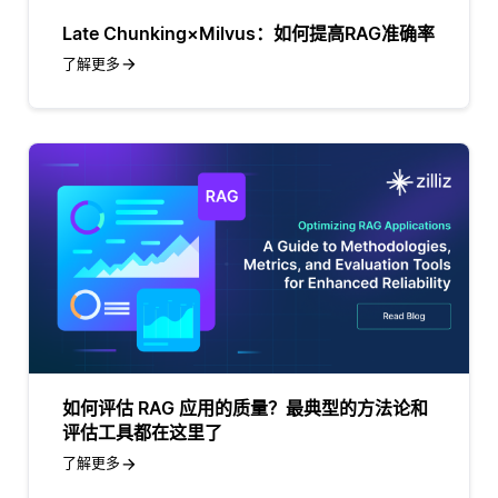
Late Chunking×Milvus：如何提高RAG准确率
了解更多
如何评估 RAG 应用的质量？最典型的方法论和
评估工具都在这里了
了解更多