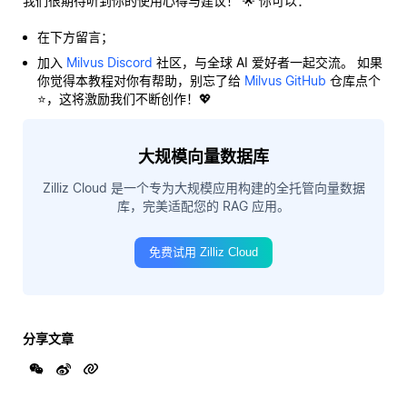
我们很期待听到你的使用心得与建议！ 🌟 你可以：
在下方留言；
加入
Milvus Discord
社区，与全球 AI 爱好者一起交流。 如果
你觉得本教程对你有帮助，别忘了给
Milvus GitHub
仓库点个
⭐，这将激励我们不断创作！💖
大规模向量数据库
Zilliz Cloud 是一个专为大规模应用构建的全托管向量数据
库，完美适配您的 RAG 应用。
免费试用 Zilliz Cloud
分享文章