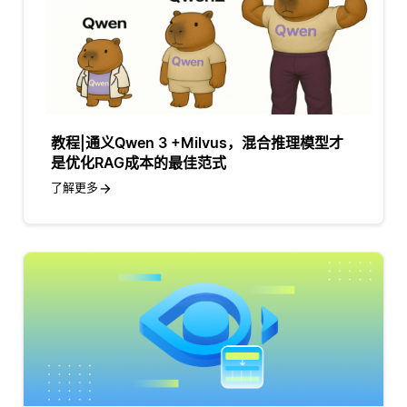
教程|通义Qwen 3 +Milvus，混合推理模型才
是优化RAG成本的最佳范式
了解更多