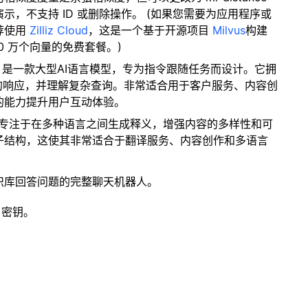
，不支持 ID 或删除操作。 (如果您需要为应用程序或
荐使用
Zilliz Cloud
，这是一个基于开源项目
Milvus
构建
0 万个向量的免费套餐。)
en2.5 是一款大型AI语言模型，专为指令跟随任务而设计。它拥
的响应，并理解复杂查询。非常适合用于客户服务、内容创
的能力提升用户互动体验。
模型专注于在多种语言之间生成释义，增强内容的多样性和可
子结构，这使其非常适合于翻译服务、内容创作和多语言
识库回答问题的完整聊天机器人。
 密钥。