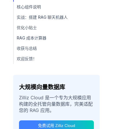
核心组件说明
实战：搭建 RAG 聊天机器人
优化小贴士
RAG 成本计算器
收获与总结
欢迎反馈！
大规模向量数据库
Zilliz Cloud 是一个专为大规模应用
构建的全托管向量数据库，完美适配
您的 RAG 应用。
免费试用 Zilliz Cloud