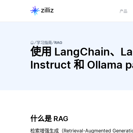
产品
学习指南
RAG
使用 LangChain、Lan
Instruct 和 Ollama
什么是 RAG
检索增强生成（Retrieval-Augmented Gene