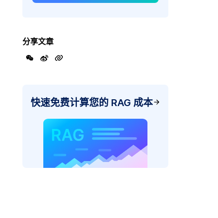
分享文章
快速免费计算您的 RAG 成本