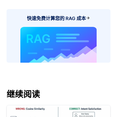
快速免费计算您的 RAG 成本
继续阅读