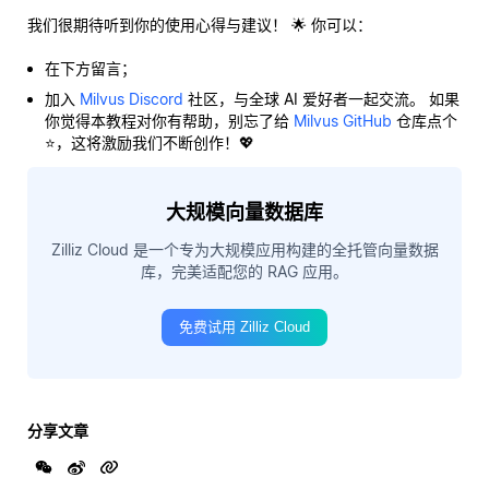
我们很期待听到你的使用心得与建议！ 🌟 你可以：
在下方留言；
加入
Milvus Discord
社区，与全球 AI 爱好者一起交流。 如果
你觉得本教程对你有帮助，别忘了给
Milvus GitHub
仓库点个
⭐，这将激励我们不断创作！💖
大规模向量数据库
Zilliz Cloud 是一个专为大规模应用构建的全托管向量数据
库，完美适配您的 RAG 应用。
免费试用 Zilliz Cloud
分享文章