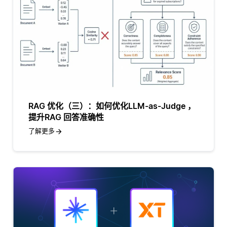
RAG 优化（三）：如何优化LLM-as-Judge ，
提升RAG 回答准确性
了解更多