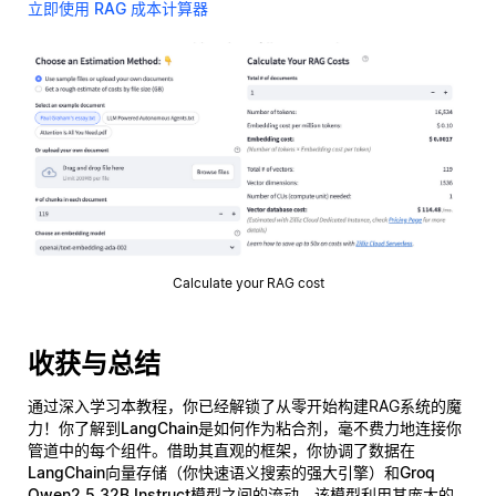
立即使用 RAG 成本计算器
Calculate your RAG cost
收获与总结
通过深入学习本教程，你已经解锁了从零开始构建RAG系统的魔
力！你了解到
LangChain
是如何作为粘合剂，毫不费力地连接你
管道中的每个组件。借助其直观的框架，你协调了数据在
LangChain向量存储
（你快速语义搜索的强大引擎）和
Groq
Qwen2.5 32B Instruct
模型之间的流动，该模型利用其庞大的