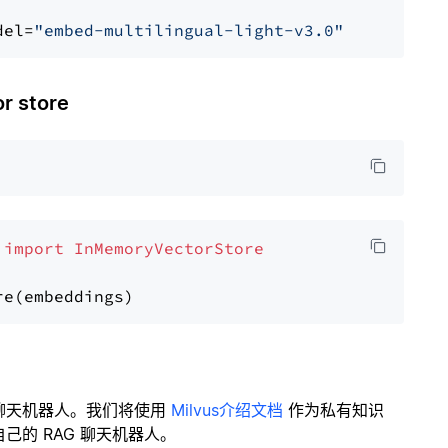
del=
"embed-multilingual-light-v3.0"
 store
 
import
InMemoryVectorStore
聊天机器人。我们将使用
Milvus介绍文档
作为私有知识
的 RAG 聊天机器人。