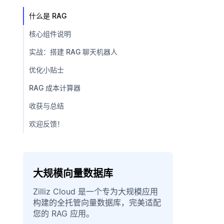
什么是 RAG
核心组件说明
实战：搭建 RAG 聊天机器人
优化小贴士
RAG 成本计算器
收获与总结
欢迎反馈！
大规模向量数据库
Zilliz Cloud 是一个专为大规模应用
构建的全托管向量数据库，完美适配
您的 RAG 应用。