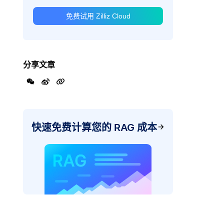
免费试用 Zilliz Cloud
分享文章
快速免费计算您的 RAG 成本