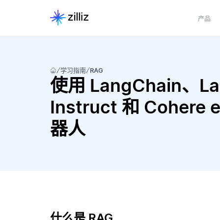
产品
学习指南
RAG
使用 LangChain、Lan
Instruct 和 Cohere
器人
什么是 RAG