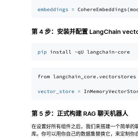
embeddings
=
 CohereEmbeddings(mo
第 4 步：安装并配置 LangChain vector
pip
from langchain_core.vectorstores
vector_store
=
第 5 步：正式构建 RAG 聊天机器人
在设置好所有组件之后，我们来搭建一个简单的
库。你可以用你自己的数据集替换它，来定制你自己