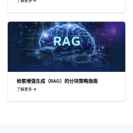
了解更多
检索增强生成（RAG）的分块策略指南
了解更多