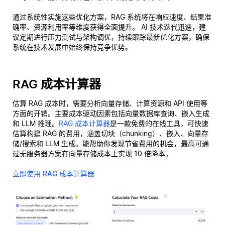
通过系统性实施这些优化方案，RAG 系统将在响应速度、结果准
确率、资源利用率等维度获得全面提升。 AI 技术迭代迅速，建
议定期进行压力测试与架构调优，持续跟踪最新优化方案，确保
系统在技术发展中始终保持竞争优势。
RAG 成本计算器
估算 RAG 成本时，需要分析向量存储、计算资源和 API 使用等
方面的开销。主要成本驱动因素包括向量数据库查询、嵌入生成
和 LLM 推理。
RAG 成本计算器
是一款免费的在线工具，可快速
估算构建 RAG 的费用，涵盖切块（chunking）、嵌入、向量存
储/搜索和 LLM 生成。能帮助你发现节省费用的机会，最高可通
过无服务器方案在向量存储成本上实现 10 倍降本。
立即使用 RAG 成本计算器