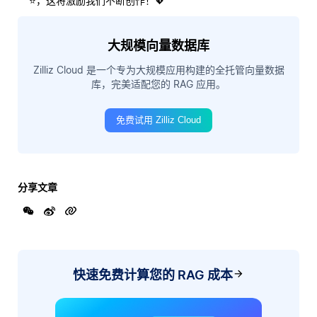
⭐，这将激励我们不断创作！💖
大规模向量数据库
Zilliz Cloud 是一个专为大规模应用构建的全托管向量数据
库，完美适配您的 RAG 应用。
免费试用 Zilliz Cloud
分享文章
快速免费计算您的 RAG 成本