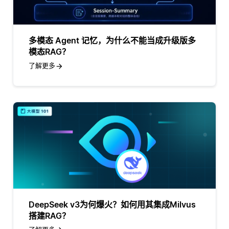
多模态 Agent 记忆，为什么不能当成升级版多
模态RAG？
了解更多
DeepSeek v3为何爆火？如何用其集成Milvus
搭建RAG？