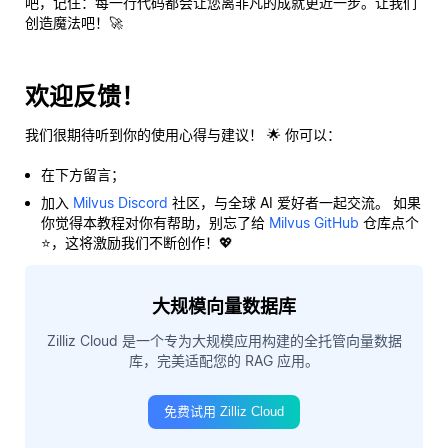
吧，记住：每一行代码都会让您离非凡的成就更近一步。让我们
创造魔法吧！🚀
欢迎反馈！
我们很期待听到你的使用心得与建议！ 🌟 你可以：
在下方留言；
加入
Milvus Discord
社区，与全球 AI 爱好者一起交流。 如果
你觉得本教程对你有帮助，别忘了给
Milvus GitHub
仓库点个
⭐，这将激励我们不断创作！💖
大规模向量数据库
Zilliz Cloud 是一个专为大规模应用构建的全托管向量数据
库，完美适配您的 RAG 应用。
免费试用 Zilliz Cloud