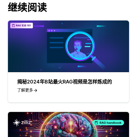
继续阅读
揭秘2024年B站最火RAG视频是怎样炼成的
了解更多