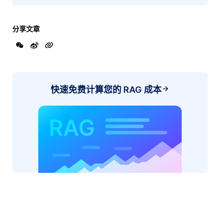
分享文章
快速免费计算您的 RAG 成本