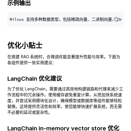
示例输出
优化小贴士
在搭建 RAG 系统时，合理调优能显著提升性能与效率。下面为
各组件提供一些实用建议：
LangChain 优化建议
为了优化 LangChain，需要通过高效地构建链路和代理来减少工
作流程中的冗余操作。使用缓存避免重复计算，从而加快系统速
度，并尝试采用模块化设计，确保模型或数据库等组件能够轻松
替换。这将提供灵活性和效率，使您能够快速扩展系统，而无需
不必要的延迟或复杂性。
LangChain in-memory vector store 优化