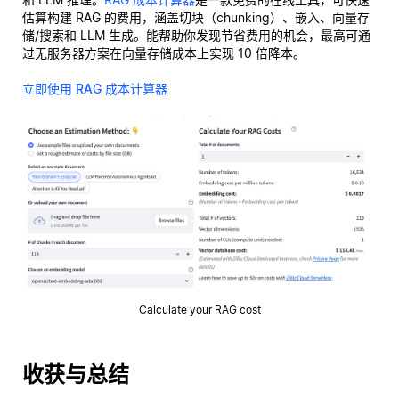
估算构建 RAG 的费用，涵盖切块（chunking）、嵌入、向量存
储/搜索和 LLM 生成。能帮助你发现节省费用的机会，最高可通
过无服务器方案在向量存储成本上实现 10 倍降本。
立即使用 RAG 成本计算器
Calculate your RAG cost
收获与总结