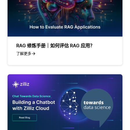
RAG 修炼手册｜如何评估 RAG 应用？
了解更多