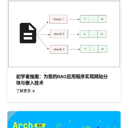
初学者指南：为您的RAG应用程序实现网站分
块与嵌入技术
了解更多