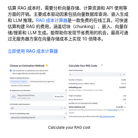
估算 RAG 成本时，需要分析向量存储、计算资源和 API 使用等
方面的开销。主要成本驱动因素包括向量数据库查询、嵌入生成
和 LLM 推理。
RAG 成本计算器
是一款免费的在线工具，可快速
估算构建 RAG 的费用，涵盖切块（chunking）、嵌入、向量存
储/搜索和 LLM 生成。能帮助你发现节省费用的机会，最高可通
过无服务器方案在向量存储成本上实现 10 倍降本。
立即使用 RAG 成本计算器
Calculate your RAG cost