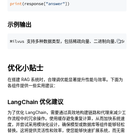
print
(response[
"answer"
示例输出
优化小贴士
在搭建 RAG 系统时，合理调优能显著提升性能与效率。下面为
各组件提供一些实用建议：
LangChain 优化建议
为了优化 LangChain，需要通过高效地构建链路和代理来减少工
作流程中的冗余操作。使用缓存避免重复计算，从而加快系统速
度，并尝试采用模块化设计，确保模型或数据库等组件能够轻松
替换。这将提供灵活性和效率，使您能够快速扩展系统，而无需