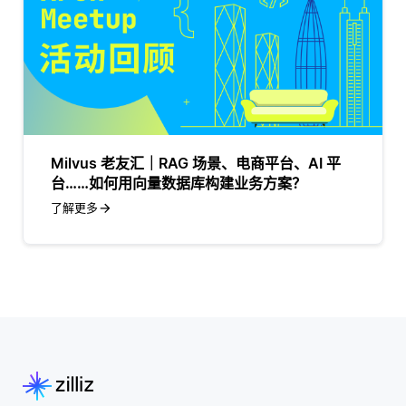
Milvus 老友汇｜RAG 场景、电商平台、AI 平
台……如何用向量数据库构建业务方案？
了解更多