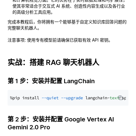
使其非常适合于交互式 AI 系统、创造性内容生成以及各行业
的高级分析工具应用。
完成本教程后，你将拥有一个能够基于自定义知识库回答问题的
完整聊天机器人。
注意事项
: 使用专有模型前请确保已获取有效 API 密钥。
实战：搭建 RAG 聊天机器人
第 1 步：安装并配置 LangChain
%pip install 
--quiet
--upgrade
 langchain-
text
第 2 步：安装并配置 Google Vertex AI
Gemini 2.0 Pro