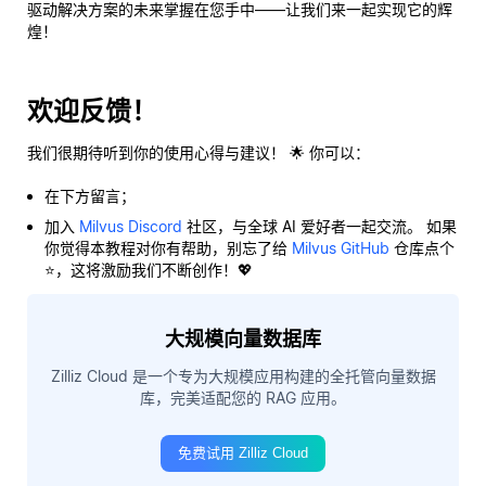
驱动解决方案的未来掌握在您手中——让我们来一起实现它的辉
煌！
欢迎反馈！
我们很期待听到你的使用心得与建议！ 🌟 你可以：
在下方留言；
加入
Milvus Discord
社区，与全球 AI 爱好者一起交流。 如果
你觉得本教程对你有帮助，别忘了给
Milvus GitHub
仓库点个
⭐，这将激励我们不断创作！💖
大规模向量数据库
Zilliz Cloud 是一个专为大规模应用构建的全托管向量数据
库，完美适配您的 RAG 应用。
免费试用 Zilliz Cloud