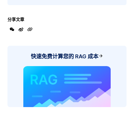
分享文章
快速免费计算您的 RAG 成本