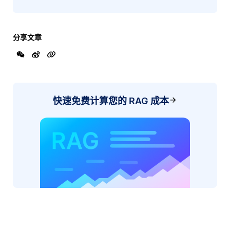
分享文章
快速免费计算您的 RAG 成本