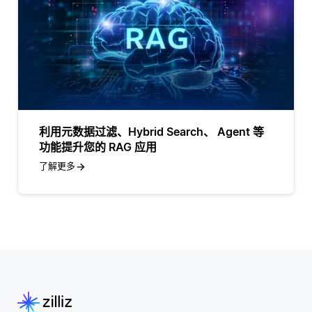
利用元数据过滤、Hybrid Search、 Agent 等
功能提升您的 RAG 应用
了解更多