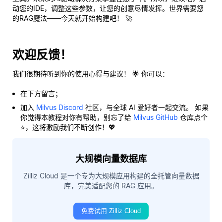
动您的IDE，调整这些参数，让您的创意尽情发挥。世界需要您
的RAG魔法——今天就开始构建吧！ 🚀
欢迎反馈！
我们很期待听到你的使用心得与建议！ 🌟 你可以：
在下方留言；
加入
Milvus Discord
社区，与全球 AI 爱好者一起交流。 如果
你觉得本教程对你有帮助，别忘了给
Milvus GitHub
仓库点个
⭐，这将激励我们不断创作！💖
大规模向量数据库
Zilliz Cloud 是一个专为大规模应用构建的全托管向量数据
库，完美适配您的 RAG 应用。
免费试用 Zilliz Cloud