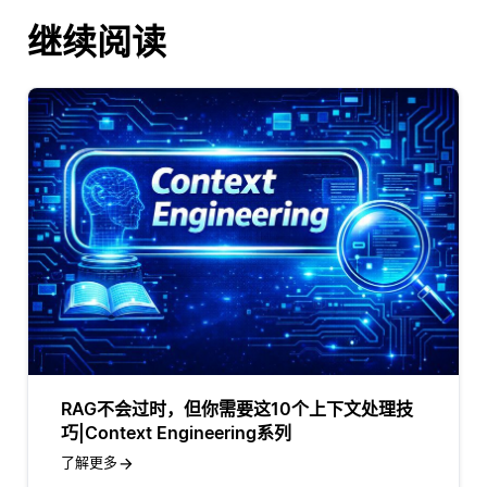
继续阅读
RAG不会过时，但你需要这10个上下文处理技
巧|Context Engineering系列
了解更多