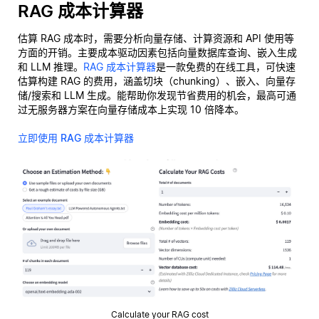
RAG 成本计算器
估算 RAG 成本时，需要分析向量存储、计算资源和 API 使用等
方面的开销。主要成本驱动因素包括向量数据库查询、嵌入生成
和 LLM 推理。
RAG 成本计算器
是一款免费的在线工具，可快速
估算构建 RAG 的费用，涵盖切块（chunking）、嵌入、向量存
储/搜索和 LLM 生成。能帮助你发现节省费用的机会，最高可通
过无服务器方案在向量存储成本上实现 10 倍降本。
立即使用 RAG 成本计算器
Calculate your RAG cost