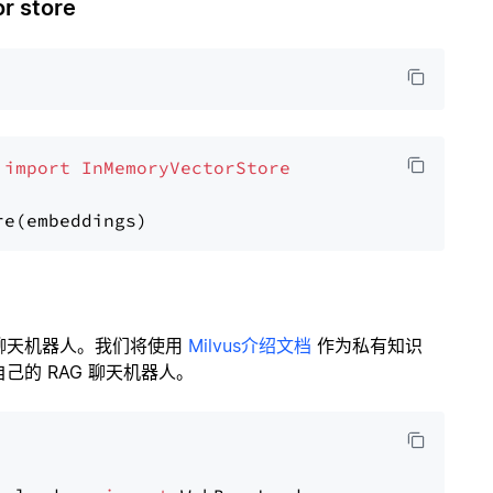
 store
 
import
InMemoryVectorStore
聊天机器人。我们将使用
Milvus介绍文档
作为私有知识
的 RAG 聊天机器人。