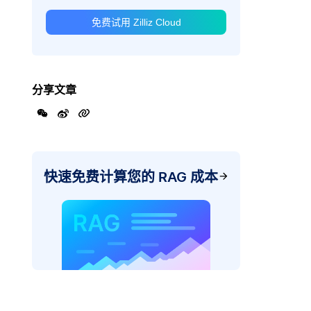
免费试用 Zilliz Cloud
分享文章
快速免费计算您的 RAG 成本