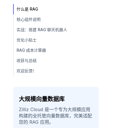
什么是 RAG
核心组件说明
实战：搭建 RAG 聊天机器人
优化小贴士
RAG 成本计算器
收获与总结
欢迎反馈！
大规模向量数据库
Zilliz Cloud 是一个专为大规模应用
构建的全托管向量数据库，完美适配
您的 RAG 应用。