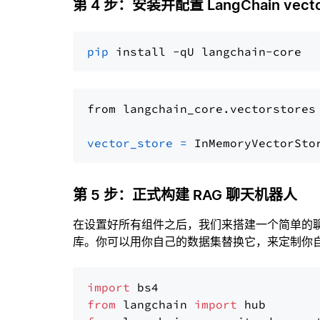
第 4 步：安装并配置 LangChain vector
pip
from langchain_core.vectorstores
vector_store
=
第 5 步：正式构建 RAG 聊天机器人
在设置好所有组件之后，我们来搭建一个简单的
库。你可以用你自己的数据集替换它，来定制你自己
import
from
 langchain 
import