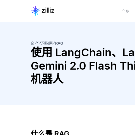
产品
学习指南
RAG
使用 LangChain、Lang
Gemini 2.0 Flash 
机器人
什么是 RAG