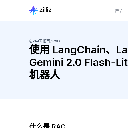
产品
学习指南
RAG
使用 LangChain、Lang
Gemini 2.0 Flash-
机器人
什么是 RAG