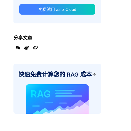
免费试用 Zilliz Cloud
分享文章
快速免费计算您的 RAG 成本