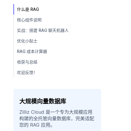
什么是 RAG
核心组件说明
实战：搭建 RAG 聊天机器人
优化小贴士
RAG 成本计算器
收获与总结
欢迎反馈！
大规模向量数据库
Zilliz Cloud 是一个专为大规模应用
构建的全托管向量数据库，完美适配
您的 RAG 应用。