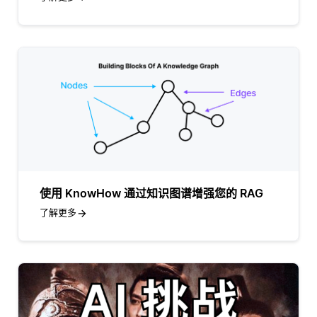
使用 KnowHow 通过知识图谱增强您的 RAG
了解更多