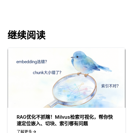
继续阅读
RAG优化不抓瞎！Milvus检索可视化，帮你快
速定位嵌入、切块、索引哪有问题
了解更多