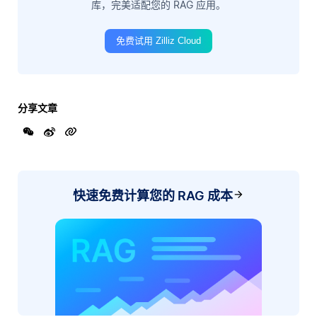
库，完美适配您的 RAG 应用。
免费试用 Zilliz Cloud
分享文章
快速免费计算您的 RAG 成本