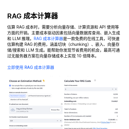
RAG 成本计算器
估算 RAG 成本时，需要分析向量存储、计算资源和 API 使用等
方面的开销。主要成本驱动因素包括向量数据库查询、嵌入生成
和 LLM 推理。
RAG 成本计算器
是一款免费的在线工具，可快速
估算构建 RAG 的费用，涵盖切块（chunking）、嵌入、向量存
储/搜索和 LLM 生成。能帮助你发现节省费用的机会，最高可通
过无服务器方案在向量存储成本上实现 10 倍降本。
立即使用 RAG 成本计算器