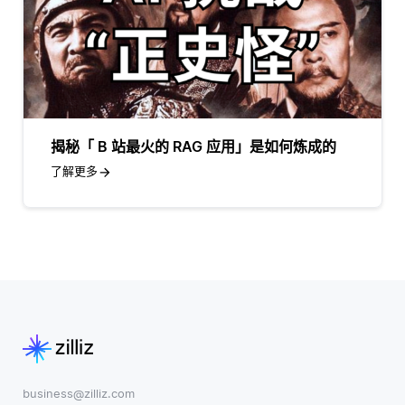
揭秘「 B 站最火的 RAG 应用」是如何炼成的
了解更多
business@zilliz.com