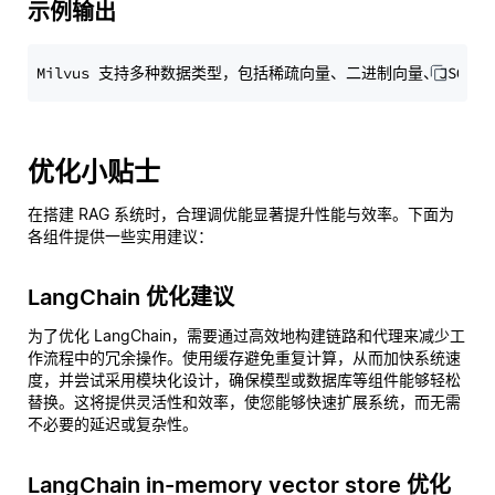
示例输出
优化小贴士
在搭建 RAG 系统时，合理调优能显著提升性能与效率。下面为
各组件提供一些实用建议：
LangChain 优化建议
为了优化 LangChain，需要通过高效地构建链路和代理来减少工
作流程中的冗余操作。使用缓存避免重复计算，从而加快系统速
度，并尝试采用模块化设计，确保模型或数据库等组件能够轻松
替换。这将提供灵活性和效率，使您能够快速扩展系统，而无需
不必要的延迟或复杂性。
LangChain in-memory vector store 优化