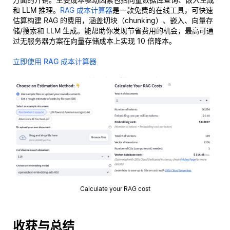
和 LLM 推理。
RAG 成本计算器
是一款免费的在线工具，可快速
估算构建 RAG 的费用，涵盖切块（chunking）、嵌入、向量存
储/搜索和 LLM 生成。能帮助你发现节省费用的机会，最高可通
过无服务器方案在向量存储成本上实现 10 倍降本。
立即使用 RAG 成本计算器
Calculate your RAG cost
收获与总结