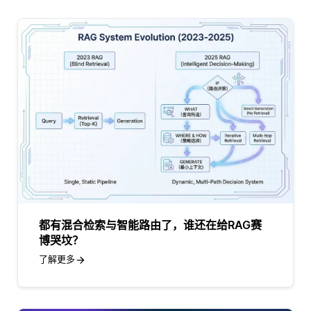
都有混合检索与智能路由了，谁还在给RAG赛
博哭坟？
了解更多