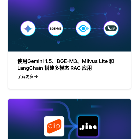
使用Gemini 1.5、BGE-M3、Milvus Lite 和
LangChain 搭建多模态 RAG 应用
了解更多