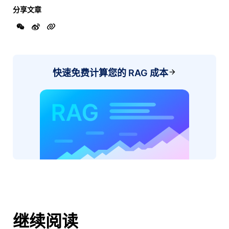
分享文章
快速免费计算您的 RAG 成本
继续阅读