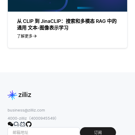
从 CLIP 到 JinaCLIP：搜索和多模态 RAG 中的
通用 文本-图像表示学习
了解更多
business@zilliz.com
4000-zilliz（4000945549）
订阅