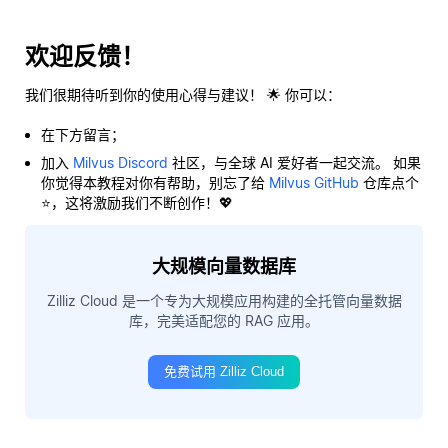
欢迎反馈！
我们很期待听到你的使用心得与建议！ 🌟 你可以：
在下方留言；
加入
Milvus Discord
社区，与全球 AI 爱好者一起交流。 如果
你觉得本教程对你有帮助，别忘了给
Milvus GitHub
仓库点个
⭐，这将激励我们不断创作！💖
大规模向量数据库
Zilliz Cloud 是一个专为大规模应用构建的全托管向量数据
库，完美适配您的 RAG 应用。
免费试用 Zilliz Cloud