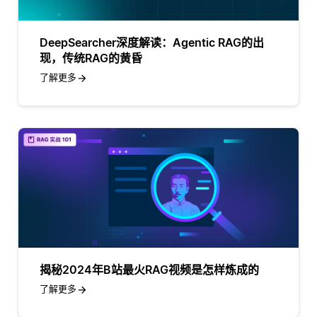
DeepSearcher深度解读：Agentic RAG的出
现，传统RAG的黄昏
了解更多
揭秘2024年B站最火RAG视频是怎样炼成的
了解更多