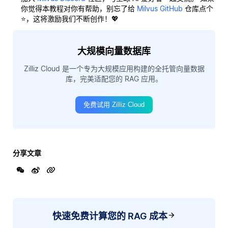
你觉得本教程对你有帮助，别忘了给
Milvus GitHub
仓库点个
⭐，这将激励我们不断创作！💖
大规模向量数据库
Zilliz Cloud 是一个专为大规模应用构建的全托管向量数据
库，完美适配您的 RAG 应用。
免费试用 Zilliz Cloud
分享文章
快速免费计算您的 RAG 成本