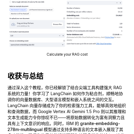
Calculate your RAG cost
收获与总结
通过深入这个教程，你已经解锁了结合尖端工具构建强大 RAG
系统的力量！你学习了 LangChain 如何作为粘合剂，顺畅地协
调你的向量数据库、大型语言模型和嵌入系统之间的交互。
LangChain 向量存储成为了你的检索强力工具，能够高效地组织
和查询数据，而 Google Vertex AI Gemini 1.5 Pro 则以其推理和
文本生成能力令你惊叹不已——将原始数据转化为富有洞察力且
具有上下文意识的响应。同时，IBM 的
granite-embedding-
278m-multilingual
模型通过支持多种语言的文本嵌入展现了其