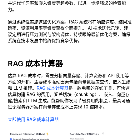
并迭代学习率和嵌入维度等超参数，以进一步增强您的检索能
力。
通过系统性实施这些优化方案，RAG 系统将在响应速度、结果准
确率、资源利用率等维度获得全面提升。 AI 技术迭代迅速，建
议定期进行压力测试与架构调优，持续跟踪最新优化方案，确保
系统在技术发展中始终保持竞争优势。
RAG 成本计算器
估算 RAG 成本时，需要分析向量存储、计算资源和 API 使用等
方面的开销。主要成本驱动因素包括向量数据库查询、嵌入生成
和 LLM 推理。
RAG 成本计算器
是一款免费的在线工具，可快速
估算构建 RAG 的费用，涵盖切块（chunking）、嵌入、向量存
储/搜索和 LLM 生成。能帮助你发现节省费用的机会，最高可通
过无服务器方案在向量存储成本上实现 10 倍降本。
立即使用 RAG 成本计算器