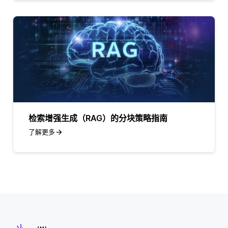
检索增强生成（RAG）的分块策略指南
了解更多