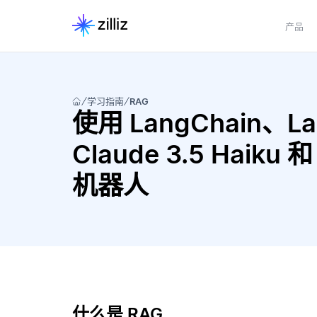
产品
学习指南
RAG
使用 LangChain、Lang
Claude 3.5 Haiku 
机器人
什么是 RAG