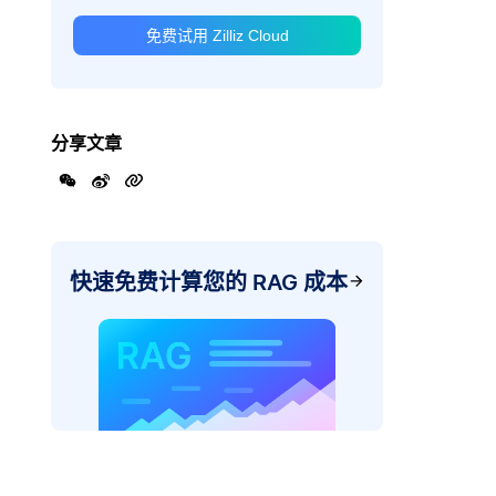
免费试用 Zilliz Cloud
分享文章
快速免费计算您的 RAG 成本