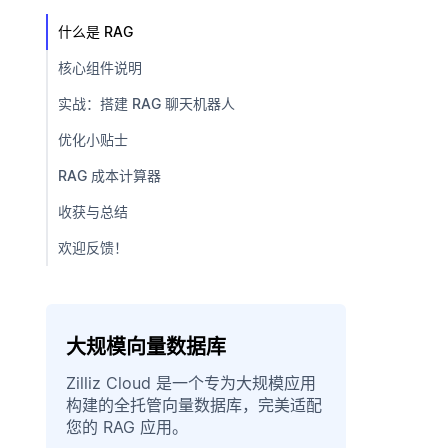
什么是 RAG
核心组件说明
实战：搭建 RAG 聊天机器人
优化小贴士
RAG 成本计算器
收获与总结
欢迎反馈！
大规模向量数据库
Zilliz Cloud 是一个专为大规模应用
构建的全托管向量数据库，完美适配
您的 RAG 应用。