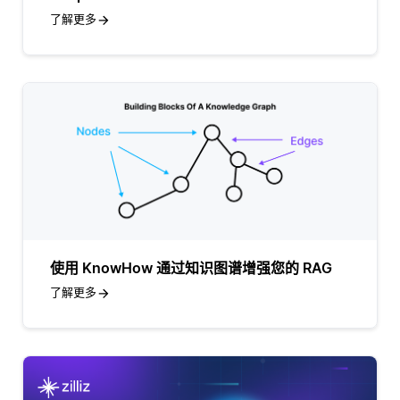
了解更多
使用 KnowHow 通过知识图谱增强您的 RAG
了解更多