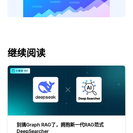
继续阅读
别搞Graph RAG了，拥抱新一代RAG范式
DeepSearcher