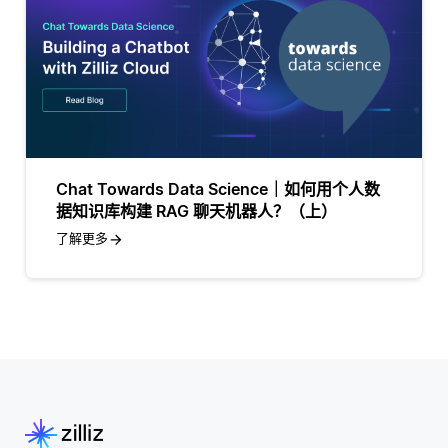
Chat Towards Data Science｜如何用个人数
据知识库构建 RAG 聊天机器人？（上）
了解更多