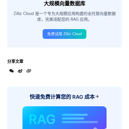
大规模向量数据库
Zilliz Cloud 是一个专为大规模应用构建的全托管向量数据
库，完美适配您的 RAG 应用。
免费试用 Zilliz Cloud
分享文章
快速免费计算您的 RAG 成本