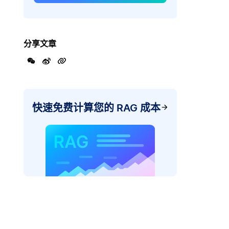
分享文章
快速免费计算您的 RAG 成本