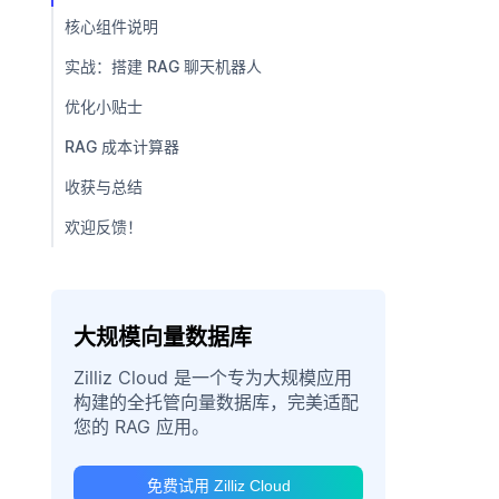
核心组件说明
实战：搭建 RAG 聊天机器人
优化小贴士
RAG 成本计算器
收获与总结
欢迎反馈！
大规模向量数据库
Zilliz Cloud 是一个专为大规模应用
构建的全托管向量数据库，完美适配
您的 RAG 应用。
免费试用 Zilliz Cloud