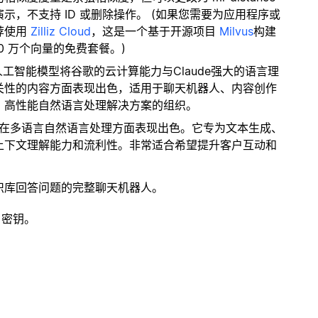
，不支持 ID 或删除操作。 (如果您需要为应用程序或
荐使用
Zilliz Cloud
，这是一个基于开源项目
Milvus
构建
0 万个向量的免费套餐。)
人工智能模型将谷歌的云计算能力与Claude强大的语言理
关性的内容方面表现出色，适用于聊天机器人、内容创作
、高性能自然语言处理解决方案的组织。
模型在多语言自然语言处理方面表现出色。它专为文本生成、
上下文理解能力和流利性。非常适合希望提升客户互动和
识库回答问题的完整聊天机器人。
 密钥。