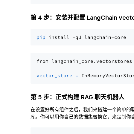
第 4 步：安装并配置 LangChain vector
pip
from langchain_core.vectorstores
vector_store
=
第 5 步：正式构建 RAG 聊天机器人
在设置好所有组件之后，我们来搭建一个简单的
库。你可以用你自己的数据集替换它，来定制你自己