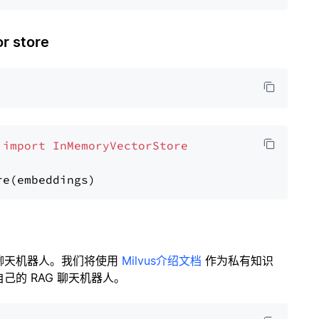
 store
 
import
InMemoryVectorStore
聊天机器人。我们将使用
Milvus介绍文档
作为私有知识
的 RAG 聊天机器人。