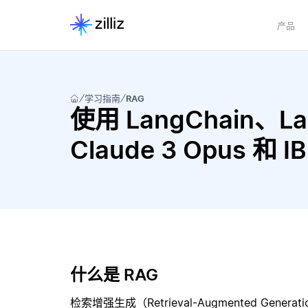
产品
学习指南
RAG
使用 LangChain、Lang
Claude 3 Opus 和 
什么是 RAG
检索增强生成（Retrieval-Augmented Gene