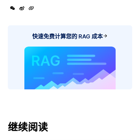
快速免费计算您的 RAG 成本
继续阅读