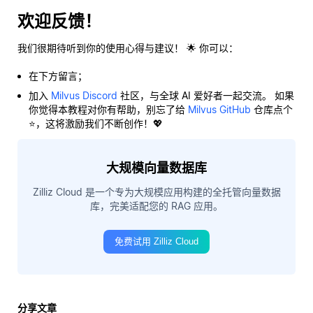
欢迎反馈！
我们很期待听到你的使用心得与建议！ 🌟 你可以：
在下方留言；
加入
Milvus Discord
社区，与全球 AI 爱好者一起交流。 如果
你觉得本教程对你有帮助，别忘了给
Milvus GitHub
仓库点个
⭐，这将激励我们不断创作！💖
大规模向量数据库
Zilliz Cloud 是一个专为大规模应用构建的全托管向量数据
库，完美适配您的 RAG 应用。
免费试用 Zilliz Cloud
分享文章