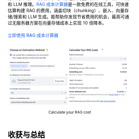
和 LLM 推理。
RAG 成本计算器
是一款免费的在线工具，可快速
估算构建 RAG 的费用，涵盖切块（chunking）、嵌入、向量存
储/搜索和 LLM 生成。能帮助你发现节省费用的机会，最高可通
过无服务器方案在向量存储成本上实现 10 倍降本。
立即使用 RAG 成本计算器
Calculate your RAG cost
收获与总结