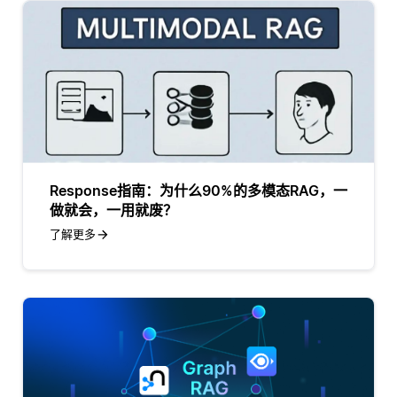
Response指南：为什么90%的多模态RAG，一
做就会，一用就废？
了解更多