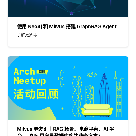
使用 Neo4j 和 Milvus 搭建 GraphRAG Agent
了解更多
Milvus 老友汇｜RAG 场景、电商平台、AI 平
台……如何用向量数据库构建业务方案？