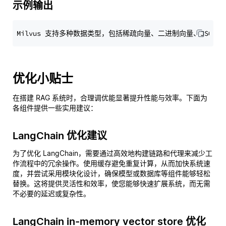
示例输出
优化小贴士
在搭建 RAG 系统时，合理调优能显著提升性能与效率。下面为
各组件提供一些实用建议：
LangChain 优化建议
为了优化 LangChain，需要通过高效地构建链路和代理来减少工
作流程中的冗余操作。使用缓存避免重复计算，从而加快系统速
度，并尝试采用模块化设计，确保模型或数据库等组件能够轻松
替换。这将提供灵活性和效率，使您能够快速扩展系统，而无需
不必要的延迟或复杂性。
LangChain in-memory vector store 优化