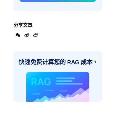
分享文章
快速免费计算您的 RAG 成本