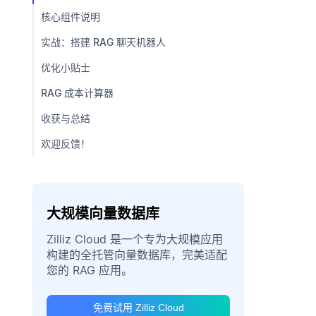
核心组件说明
实战：搭建 RAG 聊天机器人
优化小贴士
RAG 成本计算器
收获与总结
欢迎反馈！
大规模向量数据库
Zilliz Cloud 是一个专为大规模应用
构建的全托管向量数据库，完美适配
您的 RAG 应用。
免费试用 Zilliz Cloud