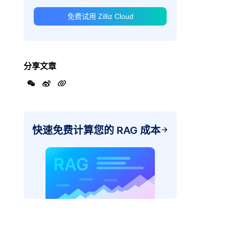
免费试用 Zilliz Cloud
分享文章
快速免费计算您的 RAG 成本