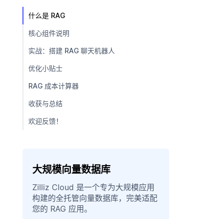
什么是 RAG
核心组件说明
实战：搭建 RAG 聊天机器人
优化小贴士
RAG 成本计算器
收获与总结
欢迎反馈！
大规模向量数据库
Zilliz Cloud 是一个专为大规模应用
构建的全托管向量数据库，完美适配
您的 RAG 应用。