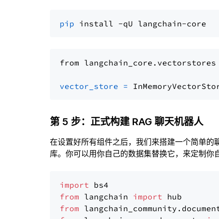
pip
from langchain_core.vectorstores
vector_store
=
第 5 步：正式构建 RAG 聊天机器人
在设置好所有组件之后，我们来搭建一个简单的
库。你可以用你自己的数据集替换它，来定制你自己
import
from
 langchain 
import
from
 langchain_community.documen