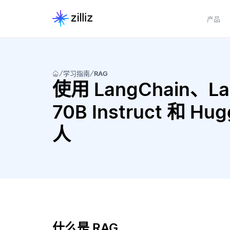
产品
学习指南
RAG
使用 LangChain、Lang
70B Instruct 和 Hu
人
什么是 RAG