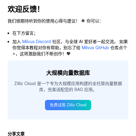
欢迎反馈！
我们很期待听到你的使用心得与建议！ 🌟 你可以：
在下方留言；
加入
Milvus Discord
社区，与全球 AI 爱好者一起交流。 如果
你觉得本教程对你有帮助，别忘了给
Milvus GitHub
仓库点个
⭐，这将激励我们不断创作！💖
大规模向量数据库
Zilliz Cloud 是一个专为大规模应用构建的全托管向量数据
库，完美适配您的 RAG 应用。
免费试用 Zilliz Cloud
分享文章