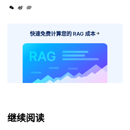
快速免费计算您的 RAG 成本
继续阅读