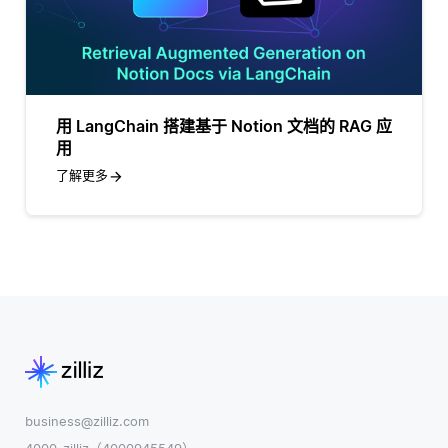
用 LangChain 搭建基于 Notion 文档的 RAG 应
用
了解更多
business@zilliz.com