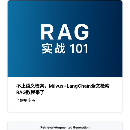
不止语义检索，Milvus+LangChain全文检索
RAG教程来了
了解更多