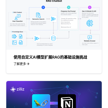
使用自定义AI模型扩展RAG的基础设施挑战
了解更多