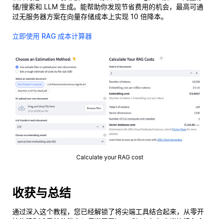
储/搜索和 LLM 生成。能帮助你发现节省费用的机会，最高可通
过无服务器方案在向量存储成本上实现 10 倍降本。
立即使用 RAG 成本计算器
Calculate your RAG cost
收获与总结
通过深入这个教程，您已经解锁了将尖端工具结合起来，从零开