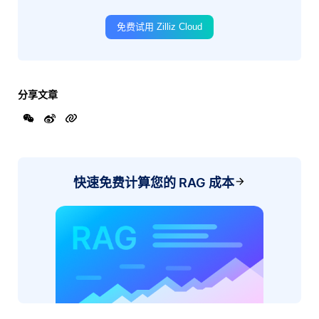
免费试用 Zilliz Cloud
分享文章
快速免费计算您的 RAG 成本