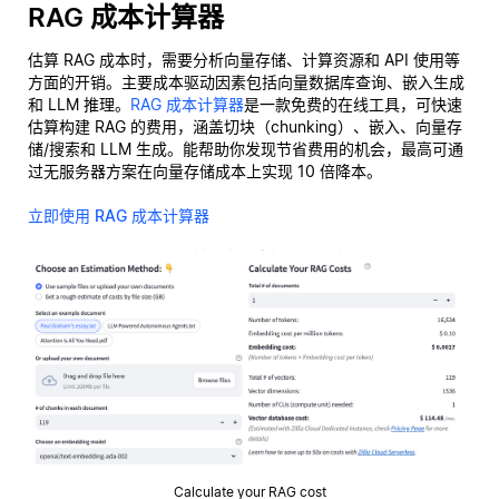
RAG 成本计算器
估算 RAG 成本时，需要分析向量存储、计算资源和 API 使用等
方面的开销。主要成本驱动因素包括向量数据库查询、嵌入生成
和 LLM 推理。
RAG 成本计算器
是一款免费的在线工具，可快速
估算构建 RAG 的费用，涵盖切块（chunking）、嵌入、向量存
储/搜索和 LLM 生成。能帮助你发现节省费用的机会，最高可通
过无服务器方案在向量存储成本上实现 10 倍降本。
立即使用 RAG 成本计算器
Calculate your RAG cost