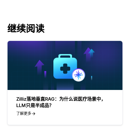
继续阅读
Zilliz落地垂直RAG：为什么说医疗场景中，
LLM只是半成品？
了解更多