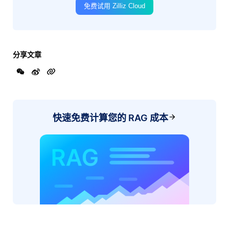
免费试用 Zilliz Cloud
分享文章
快速免费计算您的 RAG 成本