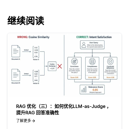
继续阅读
RAG 优化（三）：如何优化LLM-as-Judge ，
提升RAG 回答准确性
了解更多