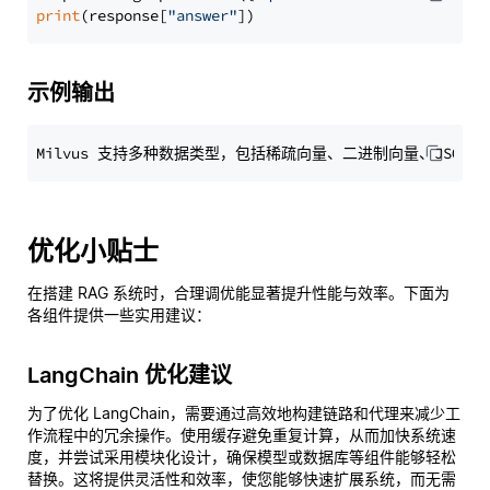
print
(response[
"answer"
示例输出
优化小贴士
在搭建 RAG 系统时，合理调优能显著提升性能与效率。下面为
各组件提供一些实用建议：
LangChain 优化建议
为了优化 LangChain，需要通过高效地构建链路和代理来减少工
作流程中的冗余操作。使用缓存避免重复计算，从而加快系统速
度，并尝试采用模块化设计，确保模型或数据库等组件能够轻松
替换。这将提供灵活性和效率，使您能够快速扩展系统，而无需