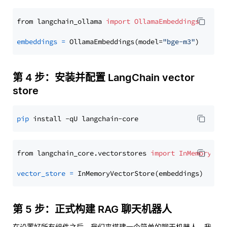
from langchain_ollama 
import
OllamaEmbeddings
embeddings
=
 OllamaEmbeddings(model=
"bge-m3"
第 4 步：安装并配置 LangChain vector
store
pip
from langchain_core.vectorstores 
import
InMemoryVec
vector_store
=
第 5 步：正式构建 RAG 聊天机器人
在设置好所有组件之后，我们来搭建一个简单的聊天机器人。我