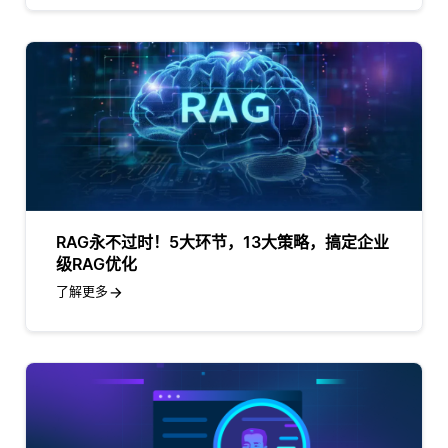
RAG永不过时！5大环节，13大策略，搞定企业
级RAG优化
了解更多