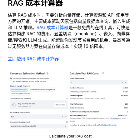
RAG 成本计算器
估算 RAG 成本时，需要分析向量存储、计算资源和 API 使用等
方面的开销。主要成本驱动因素包括向量数据库查询、嵌入生成
和 LLM 推理。
RAG 成本计算器
是一款免费的在线工具，可快速
估算构建 RAG 的费用，涵盖切块（chunking）、嵌入、向量存
储/搜索和 LLM 生成。能帮助你发现节省费用的机会，最高可通
过无服务器方案在向量存储成本上实现 10 倍降本。
立即使用 RAG 成本计算器
Calculate your RAG cost