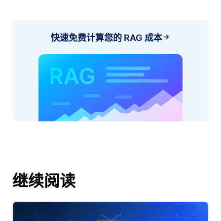
快速免费计算您的 RAG 成本
继续阅读