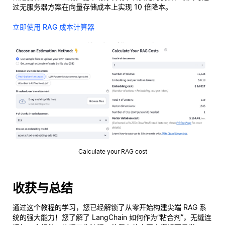
过无服务器方案在向量存储成本上实现 10 倍降本。
立即使用 RAG 成本计算器
Calculate your RAG cost
收获与总结
通过这个教程的学习，您已经解锁了从零开始构建尖端 RAG 系
统的强大能力！您了解了 LangChain 如何作为“粘合剂”，无缝连