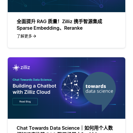
全面提升 RAG 质量！Zilliz 携手智源集成
Sparse Embedding、Reranke
了解更多
Chat Towards Data Science｜如何用个人数