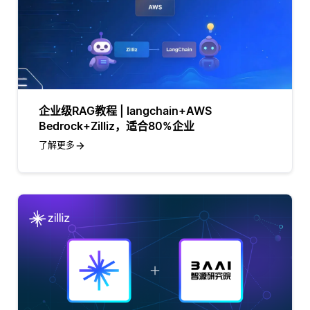
企业级RAG教程 | langchain+AWS
Bedrock+Zilliz，适合80%企业
了解更多