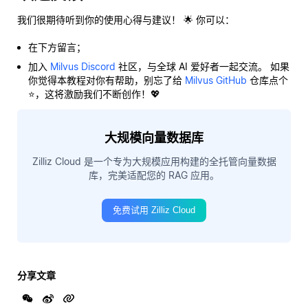
我们很期待听到你的使用心得与建议！ 🌟 你可以：
在下方留言；
加入
Milvus Discord
社区，与全球 AI 爱好者一起交流。 如果
你觉得本教程对你有帮助，别忘了给
Milvus GitHub
仓库点个
⭐，这将激励我们不断创作！💖
大规模向量数据库
Zilliz Cloud 是一个专为大规模应用构建的全托管向量数据
库，完美适配您的 RAG 应用。
免费试用 Zilliz Cloud
分享文章