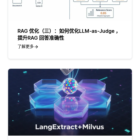
RAG 优化（三）：如何优化LLM-as-Judge ，
提升RAG 回答准确性
了解更多