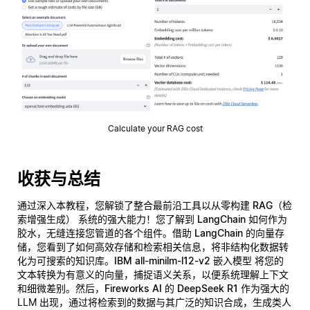
Calculate your RAG cost
收获与总结
通过深入本教程，您解锁了整合最前沿工具以从零构建
RAG（检
索增强生成）
系统的强大能力！您了解到
LangChain
如何作为
胶水，无缝连接您管道的各个组件。借助
LangChain 的向量存
储
，您看到了如何高效存储和检索相关信息，将非结构化数据转
化为可搜索的知识库。
IBM all-minilm-l12-v2 嵌入模型
将您的
文本转换为有意义的向量，捕捉语义关系，以便系统理解上下文
和细微差别。然后，
Fireworks AI 的 DeepSeek R1
作为强大的
LLM 出现，通过将检索到的数据与其广泛的知识合成，生成类人