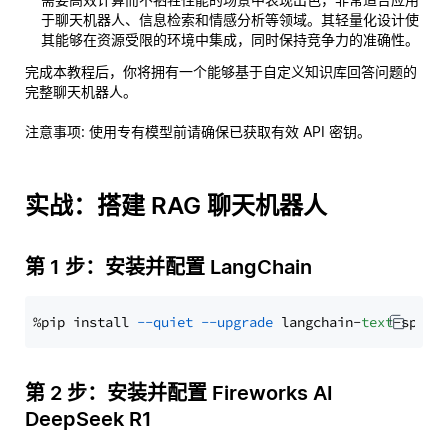
于聊天机器人、信息检索和情感分析等领域。其轻量化设计使
其能够在资源受限的环境中集成，同时保持竞争力的准确性。
完成本教程后，你将拥有一个能够基于自定义知识库回答问题的
完整聊天机器人。
注意事项
: 使用专有模型前请确保已获取有效 API 密钥。
实战：搭建 RAG 聊天机器人
第 1 步：安装并配置 LangChain
%pip install 
--quiet
--upgrade
 langchain-
text
第 2 步：安装并配置 Fireworks AI
DeepSeek R1