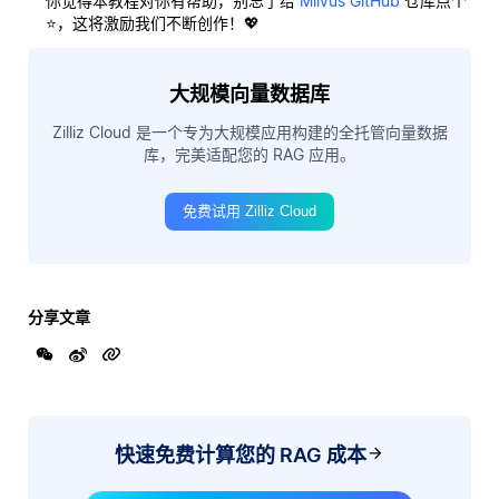
你觉得本教程对你有帮助，别忘了给
Milvus GitHub
仓库点个
⭐，这将激励我们不断创作！💖
大规模向量数据库
Zilliz Cloud 是一个专为大规模应用构建的全托管向量数据
库，完美适配您的 RAG 应用。
免费试用 Zilliz Cloud
分享文章
快速免费计算您的 RAG 成本