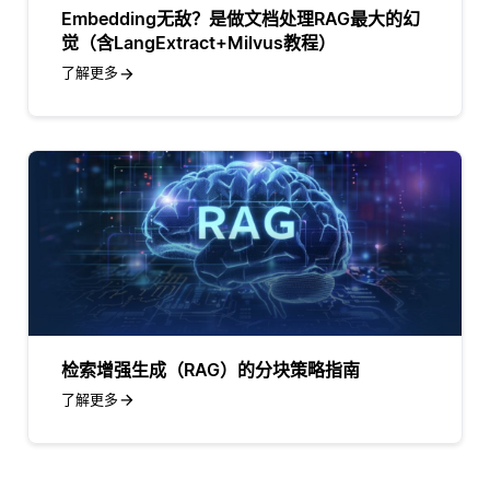
Embedding无敌？是做文档处理RAG最大的幻
觉（含LangExtract+Milvus教程）
了解更多
检索增强生成（RAG）的分块策略指南
了解更多