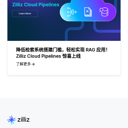
降低检索系统搭建门槛，轻松实现 RAG 应用！
Zilliz Cloud Pipelines 惊喜上线
了解更多