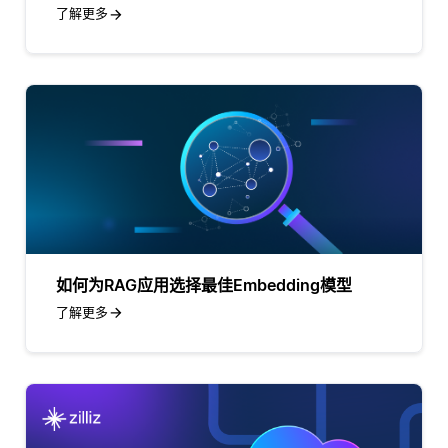
了解更多
如何为RAG应用选择最佳Embedding模型
了解更多