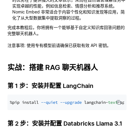
实现卓越的性能，例如信息检索、情感分析和推荐系统。
Nomic Embed 非常适合于内容个性化和知识发现等应用，简
化了从大型数据集中提取洞察的过程。
完成本教程后，你将拥有一个能够基于自定义知识库回答问题的
完整聊天机器人。
注意事项
: 使用专有模型前请确保已获取有效 API 密钥。
实战：搭建 RAG 聊天机器人
第 1 步：安装并配置 LangChain
%pip install 
--quiet
--upgrade
 langchain-
text
第 2 步：安装并配置 Databricks Llama 3.1