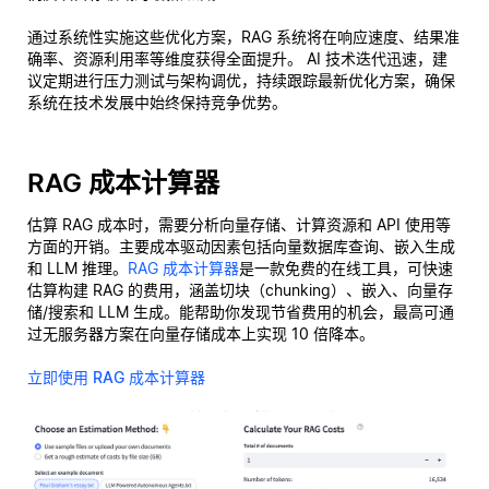
通过系统性实施这些优化方案，RAG 系统将在响应速度、结果准
确率、资源利用率等维度获得全面提升。 AI 技术迭代迅速，建
议定期进行压力测试与架构调优，持续跟踪最新优化方案，确保
系统在技术发展中始终保持竞争优势。
RAG 成本计算器
估算 RAG 成本时，需要分析向量存储、计算资源和 API 使用等
方面的开销。主要成本驱动因素包括向量数据库查询、嵌入生成
和 LLM 推理。
RAG 成本计算器
是一款免费的在线工具，可快速
估算构建 RAG 的费用，涵盖切块（chunking）、嵌入、向量存
储/搜索和 LLM 生成。能帮助你发现节省费用的机会，最高可通
过无服务器方案在向量存储成本上实现 10 倍降本。
立即使用 RAG 成本计算器