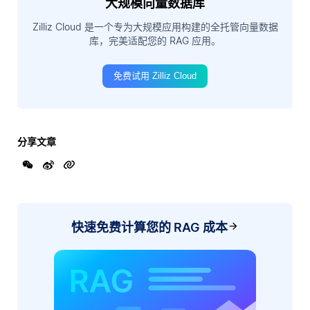
大规模向量数据库
Zilliz Cloud 是一个专为大规模应用构建的全托管向量数据
库，完美适配您的 RAG 应用。
免费试用 Zilliz Cloud
分享文章
快速免费计算您的 RAG 成本