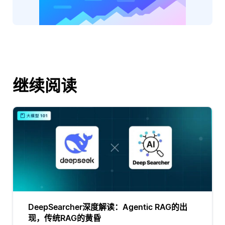
继续阅读
DeepSearcher深度解读：Agentic RAG的出
现，传统RAG的黄昏