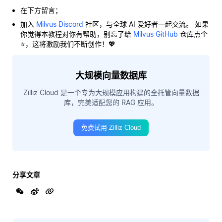
在下方留言；
加入
Milvus Discord
社区，与全球 AI 爱好者一起交流。 如果
你觉得本教程对你有帮助，别忘了给
Milvus GitHub
仓库点个
⭐，这将激励我们不断创作！💖
大规模向量数据库
Zilliz Cloud 是一个专为大规模应用构建的全托管向量数据
库，完美适配您的 RAG 应用。
免费试用 Zilliz Cloud
分享文章