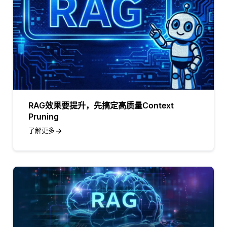
RAG效果要提升，先搞定高质量Context
Pruning
了解更多