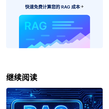
快速免费计算您的 RAG 成本
继续阅读