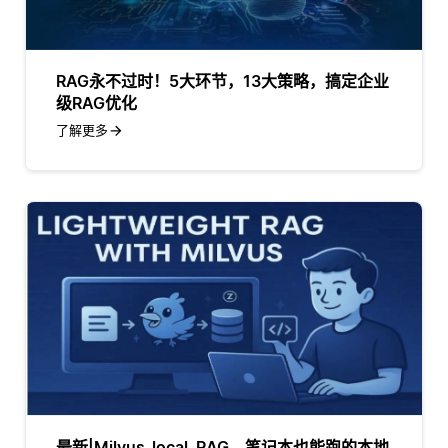
RAG永不过时！5大环节，13大策略，搞定企业
级RAG优化
了解更多
最新|Milvus_local_RAG，笔记本也能跑的本地