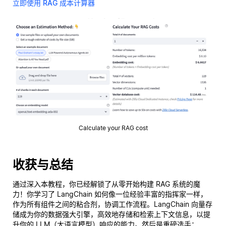
立即使用 RAG 成本计算器
Calculate your RAG cost
收获与总结
通过深入本教程，你已经解锁了从零开始构建 RAG 系统的魔
力！你学习了 LangChain 如何像一位经验丰富的指挥家一样，
作为所有组件之间的粘合剂，协调工作流程。LangChain 向量存
储成为你的数据强大引擎，高效地存储和检索上下文信息，以提
升你的 LLM（大语言模型）响应的能力。然后是重磅选手：