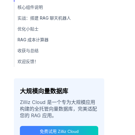
核心组件说明
实战：搭建 RAG 聊天机器人
优化小贴士
RAG 成本计算器
收获与总结
欢迎反馈！
大规模向量数据库
Zilliz Cloud 是一个专为大规模应用
构建的全托管向量数据库，完美适配
您的 RAG 应用。
免费试用 Zilliz Cloud