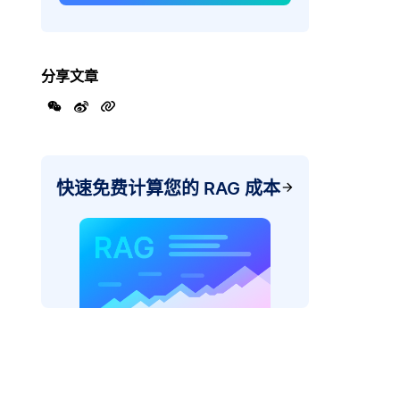
分享文章
快速免费计算您的 RAG 成本