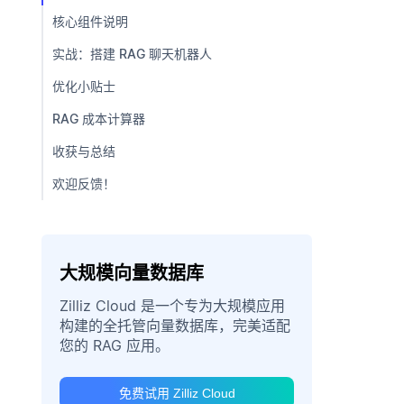
核心组件说明
实战：搭建 RAG 聊天机器人
优化小贴士
RAG 成本计算器
收获与总结
欢迎反馈！
大规模向量数据库
Zilliz Cloud 是一个专为大规模应用
构建的全托管向量数据库，完美适配
您的 RAG 应用。
免费试用 Zilliz Cloud