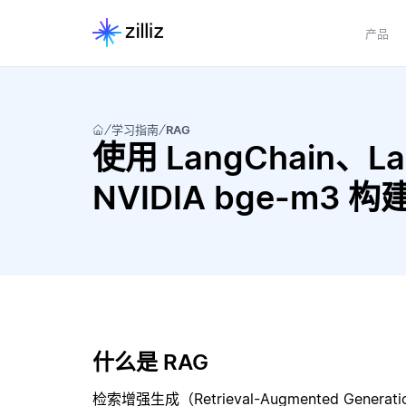
产品
学习指南
RAG
使用 LangChain、Lan
NVIDIA bge-m3 
什么是 RAG
检索增强生成（Retrieval-Augmented Gene