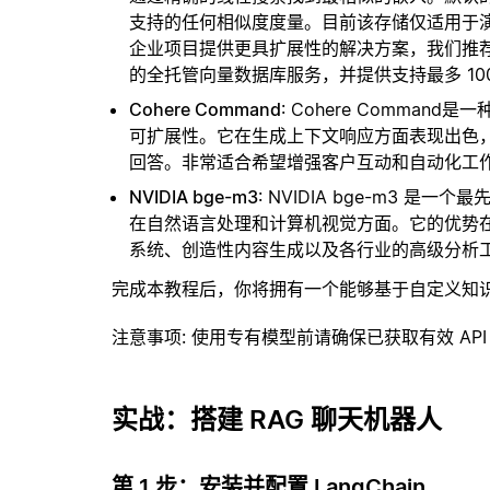
支持的任何相似度度量。目前该存储仅适用于演示
企业项目提供更具扩展性的解决方案，我们推
的全托管向量数据库服务，并提供支持最多 10
Cohere Command
: Cohere Comma
可扩展性。它在生成上下文响应方面表现出色
回答。非常适合希望增强客户互动和自动化工
NVIDIA bge-m3
: NVIDIA bge-m3
在自然语言处理和计算机视觉方面。它的优势在
系统、创造性内容生成以及各行业的高级分析
完成本教程后，你将拥有一个能够基于自定义知
注意事项
: 使用专有模型前请确保已获取有效 API
实战：搭建 RAG 聊天机器人
第 1 步：安装并配置 LangChain