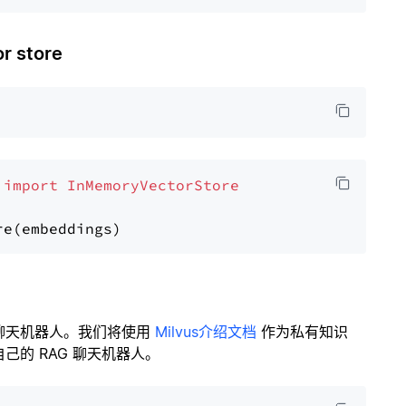
 store
 
import
InMemoryVectorStore
聊天机器人。我们将使用
Milvus介绍文档
作为私有知识
的 RAG 聊天机器人。