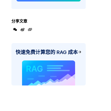
分享文章
快速免费计算您的 RAG 成本