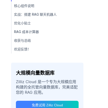
核心组件说明
实战：搭建 RAG 聊天机器人
优化小贴士
RAG 成本计算器
收获与总结
欢迎反馈！
大规模向量数据库
Zilliz Cloud 是一个专为大规模应用
构建的全托管向量数据库，完美适配
您的 RAG 应用。
免费试用 Zilliz Cloud