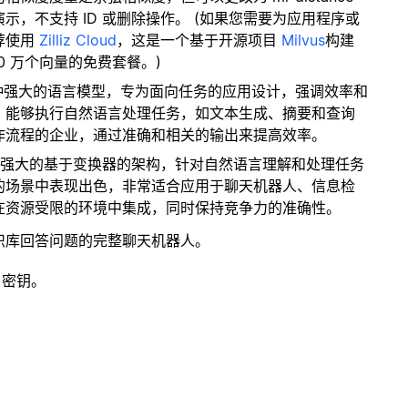
，不支持 ID 或删除操作。 (如果您需要为应用程序或
荐使用
Zilliz Cloud
，这是一个基于开源项目
Milvus
构建
0 万个向量的免费套餐。)
nd是一种强大的语言模型，专为面向任务的应用设计，强调效率和
，能够执行自然语言处理任务，如文本生成、摘要和查询
作流程的企业，通过准确和相关的输出来提高效率。
凑而强大的基于变换器的架构，针对自然语言理解和处理任务
的场景中表现出色，非常适合应用于聊天机器人、信息检
在资源受限的环境中集成，同时保持竞争力的准确性。
识库回答问题的完整聊天机器人。
 密钥。