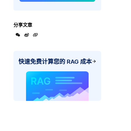
分享文章
快速免费计算您的 RAG 成本