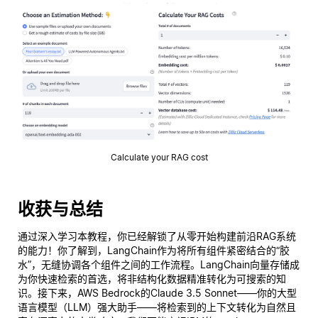
Calculate your RAG cost
收获与总结
通过深入学习本教程，你已经解锁了从零开始构建前沿RAG系统
的能力！你了解到，LangChain作为将所有组件紧密结合的“胶
水”，无缝协调各个组件之间的工作流程。LangChain向量存储成
为你快速检索的首选，将非结构化数据精准转化为可搜索的知
识。接下来，AWS Bedrock的Claude 3.5 Sonnet——你的大型
语言模型（LLM）强大助手——将检索到的上下文转化为自然且