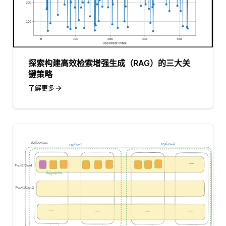
探索构建高效检索增强生成（RAG）的三大关
键策略
了解更多