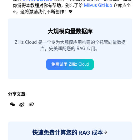
你觉得本教程对你有帮助，别忘了给
Milvus GitHub
仓库点个
⭐，这将激励我们不断创作！💖
大规模向量数据库
Zilliz Cloud 是一个专为大规模应用构建的全托管向量数据
库，完美适配您的 RAG 应用。
免费试用 Zilliz Cloud
分享文章
快速免费计算您的 RAG 成本