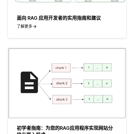
面向 RAG 应用开发者的实用指南和建议
了解更多
初学者指南：为您的RAG应用程序实现网站分