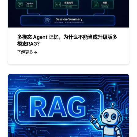
多模态 Agent 记忆，为什么不能当成升级版多
模态RAG？
了解更多