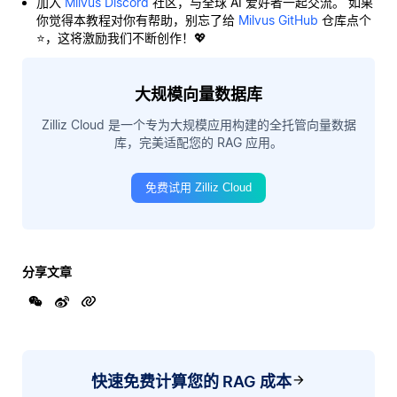
加入
Milvus Discord
社区，与全球 AI 爱好者一起交流。 如果
你觉得本教程对你有帮助，别忘了给
Milvus GitHub
仓库点个
⭐，这将激励我们不断创作！💖
大规模向量数据库
Zilliz Cloud 是一个专为大规模应用构建的全托管向量数据
库，完美适配您的 RAG 应用。
免费试用 Zilliz Cloud
分享文章
快速免费计算您的 RAG 成本