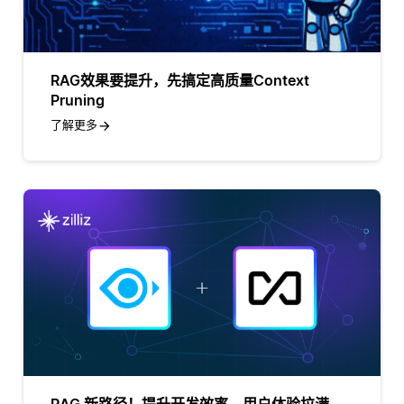
RAG效果要提升，先搞定高质量Context
Pruning
了解更多