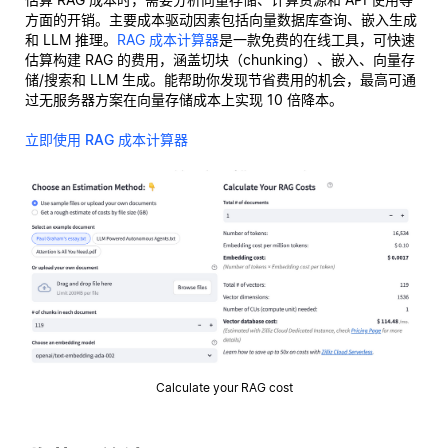
方面的开销。主要成本驱动因素包括向量数据库查询、嵌入生成
和 LLM 推理。
RAG 成本计算器
是一款免费的在线工具，可快速
估算构建 RAG 的费用，涵盖切块（chunking）、嵌入、向量存
储/搜索和 LLM 生成。能帮助你发现节省费用的机会，最高可通
过无服务器方案在向量存储成本上实现 10 倍降本。
立即使用 RAG 成本计算器
Calculate your RAG cost