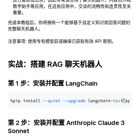
数字助手等应用，在这些应用中，交谈的流畅性和连贯性至关
重要。
完成本教程后，你将拥有一个能够基于自定义知识库回答问题的
完整聊天机器人。
注意事项
: 使用专有模型前请确保已获取有效 API 密钥。
实战：搭建 RAG 聊天机器人
第 1 步：安装并配置 LangChain
%pip install 
--quiet
--upgrade
 langchain-
text
第 2 步：安装并配置 Anthropic Claude 3
Sonnet