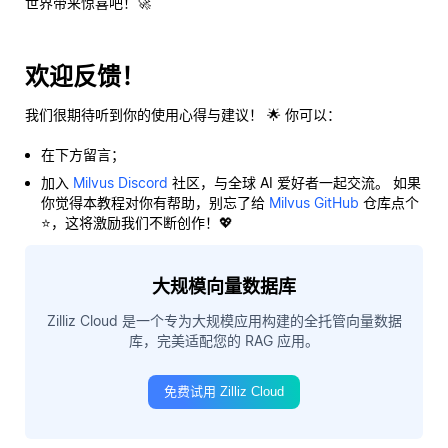
世界带来惊喜吧！🚀
欢迎反馈！
我们很期待听到你的使用心得与建议！ 🌟 你可以：
在下方留言；
加入
Milvus Discord
社区，与全球 AI 爱好者一起交流。 如果
你觉得本教程对你有帮助，别忘了给
Milvus GitHub
仓库点个
⭐，这将激励我们不断创作！💖
大规模向量数据库
Zilliz Cloud 是一个专为大规模应用构建的全托管向量数据
库，完美适配您的 RAG 应用。
免费试用 Zilliz Cloud