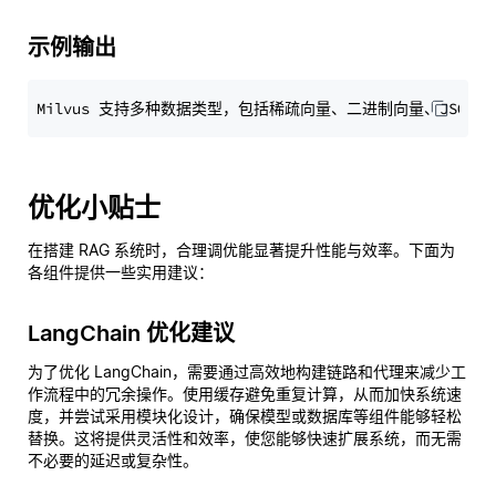
示例输出
优化小贴士
在搭建 RAG 系统时，合理调优能显著提升性能与效率。下面为
各组件提供一些实用建议：
LangChain 优化建议
为了优化 LangChain，需要通过高效地构建链路和代理来减少工
作流程中的冗余操作。使用缓存避免重复计算，从而加快系统速
度，并尝试采用模块化设计，确保模型或数据库等组件能够轻松
替换。这将提供灵活性和效率，使您能够快速扩展系统，而无需
不必要的延迟或复杂性。