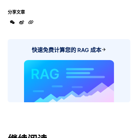
分享文章
快速免费计算您的 RAG 成本