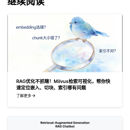
继续阅读
RAG优化不抓瞎！Milvus检索可视化，帮你快
速定位嵌入、切块、索引哪有问题
了解更多