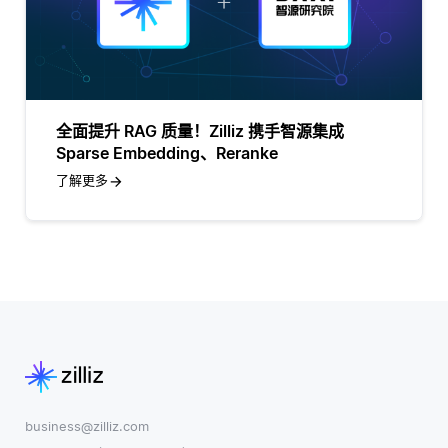
全面提升 RAG 质量！Zilliz 携手智源集成
Sparse Embedding、Reranke
了解更多
business@zilliz.com