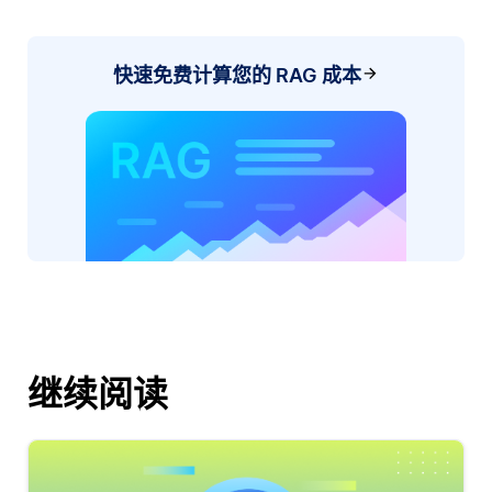
快速免费计算您的 RAG 成本
继续阅读