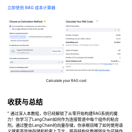
立即使用 RAG 成本计算器
Calculate your RAG cost
收获与总结
" 通过深入本教程，你已经解锁了从零开始构建RAG系统的魔
力！你学习了LangChain如何作为连接管道中每个组件的粘合
剂。通过整合LangChain的向量存储，你亲眼目睹了如何使用语
义搜索高效地存储和检索上下文，将非结构化数据转化为可操作