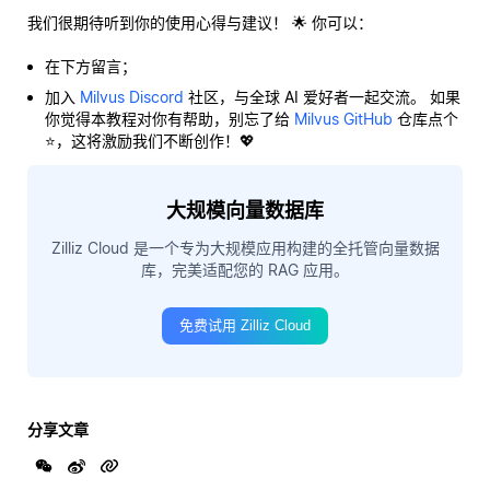
我们很期待听到你的使用心得与建议！ 🌟 你可以：
在下方留言；
加入
Milvus Discord
社区，与全球 AI 爱好者一起交流。 如果
你觉得本教程对你有帮助，别忘了给
Milvus GitHub
仓库点个
⭐，这将激励我们不断创作！💖
大规模向量数据库
Zilliz Cloud 是一个专为大规模应用构建的全托管向量数据
库，完美适配您的 RAG 应用。
免费试用 Zilliz Cloud
分享文章