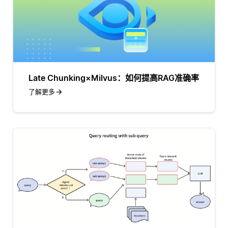
Late Chunking×Milvus：如何提高RAG准确率
了解更多