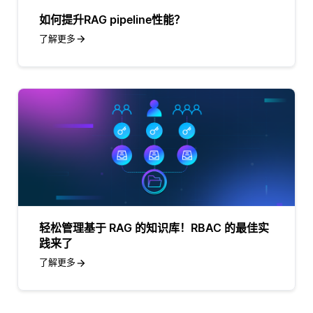
如何提升RAG pipeline性能？
了解更多
轻松管理基于 RAG 的知识库！RBAC 的最佳实
践来了
了解更多