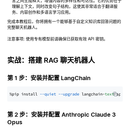
言之间生成释义，增强内容的多样性和可达性。它的优势在于
理解上下文，同时改变句子结构，这使其非常适合于翻译服
务、内容创作和多语言学习应用。
完成本教程后，你将拥有一个能够基于自定义知识库回答问题的
完整聊天机器人。
注意事项
: 使用专有模型前请确保已获取有效 API 密钥。
实战：搭建 RAG 聊天机器人
第 1 步：安装并配置 LangChain
%pip install 
--quiet
--upgrade
 langchain-
text
第 2 步：安装并配置 Anthropic Claude 3
Opus