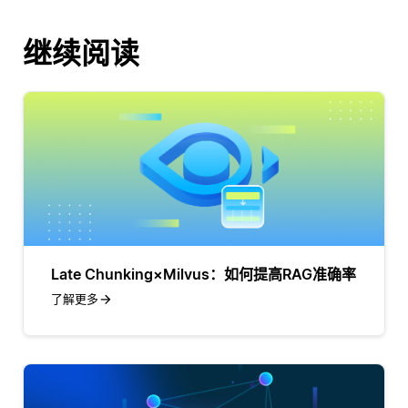
继续阅读
Late Chunking×Milvus：如何提高RAG准确率
了解更多