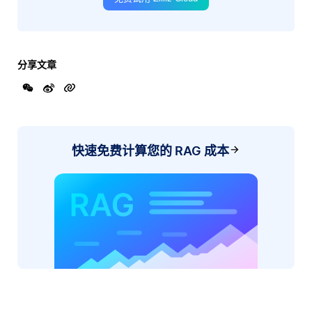
分享文章
快速免费计算您的 RAG 成本