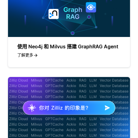
使用 Neo4j 和 Milvus 搭建 GraphRAG Agent
了解更多