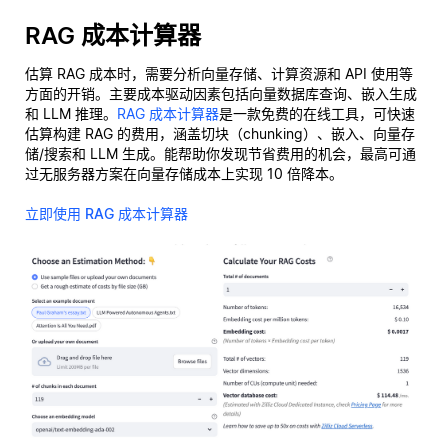
RAG 成本计算器
估算 RAG 成本时，需要分析向量存储、计算资源和 API 使用等
方面的开销。主要成本驱动因素包括向量数据库查询、嵌入生成
和 LLM 推理。
RAG 成本计算器
是一款免费的在线工具，可快速
估算构建 RAG 的费用，涵盖切块（chunking）、嵌入、向量存
储/搜索和 LLM 生成。能帮助你发现节省费用的机会，最高可通
过无服务器方案在向量存储成本上实现 10 倍降本。
立即使用 RAG 成本计算器