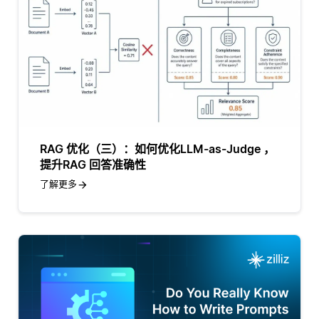
RAG 优化（三）：如何优化LLM-as-Judge ，
提升RAG 回答准确性
了解更多