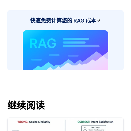
快速免费计算您的 RAG 成本
继续阅读