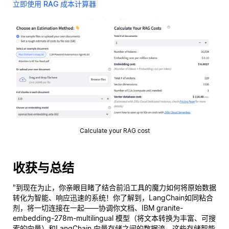
立即使用 RAG 成本计算器
Calculate your RAG cost
收获与总结
"到现在为止，你亲眼目睹了结合前沿工具的魔力如何将原始数据
转化为智能、响应迅速的系统！你了解到，LangChain如同粘合
剂，将一切连接在一起——协调你文档、IBM granite-
embedding-278m-multilingual 模型（将文本转换为丰富、可搜
索的向量）和LangChain 向量存储之间的数据流，这些存储智能