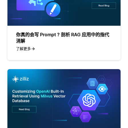
你真的会写 Prompt ? 剖析 RAG 应用中的指代
消解
了解更多