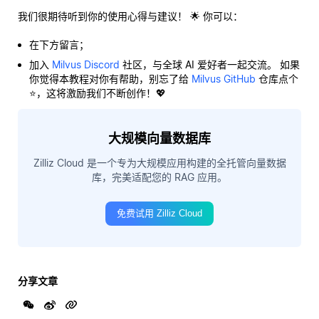
我们很期待听到你的使用心得与建议！ 🌟 你可以：
在下方留言；
加入
Milvus Discord
社区，与全球 AI 爱好者一起交流。 如果
你觉得本教程对你有帮助，别忘了给
Milvus GitHub
仓库点个
⭐，这将激励我们不断创作！💖
大规模向量数据库
Zilliz Cloud 是一个专为大规模应用构建的全托管向量数据
库，完美适配您的 RAG 应用。
免费试用 Zilliz Cloud
分享文章