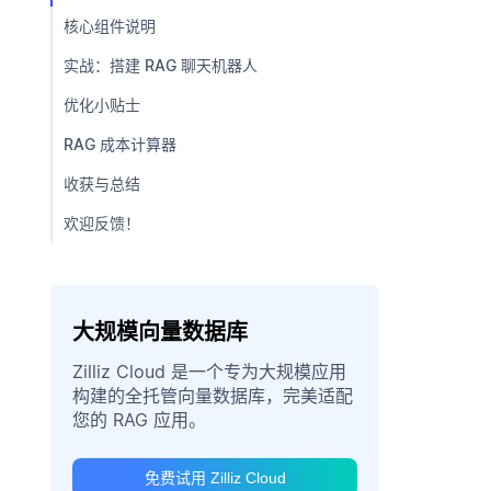
核心组件说明
实战：搭建 RAG 聊天机器人
优化小贴士
RAG 成本计算器
收获与总结
欢迎反馈！
大规模向量数据库
Zilliz Cloud 是一个专为大规模应用
构建的全托管向量数据库，完美适配
您的 RAG 应用。
免费试用 Zilliz Cloud