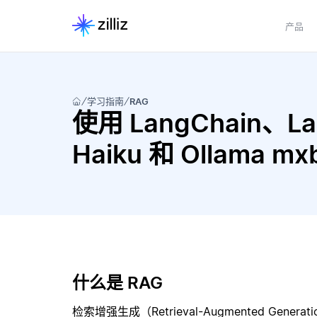
产品
学习指南
RAG
使用 LangChain、Lang
Haiku 和 Ollama 
什么是 RAG
检索增强生成（Retrieval-Augmented Gene