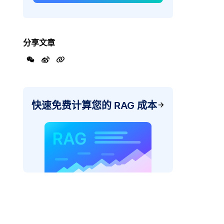
分享文章
快速免费计算您的 RAG 成本