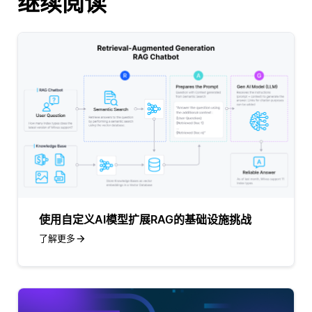
继续阅读
使用自定义AI模型扩展RAG的基础设施挑战
了解更多