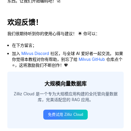
东西。让我们开始编码吧！🚀
欢迎反馈！
我们很期待听到你的使用心得与建议！ 🌟 你可以：
在下方留言；
加入
Milvus Discord
社区，与全球 AI 爱好者一起交流。 如果
你觉得本教程对你有帮助，别忘了给
Milvus GitHub
仓库点个
⭐，这将激励我们不断创作！💖
大规模向量数据库
Zilliz Cloud 是一个专为大规模应用构建的全托管向量数据
库，完美适配您的 RAG 应用。
免费试用 Zilliz Cloud