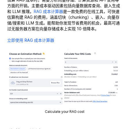
方面的开销。主要成本驱动因素包括向量数据库查询、嵌入生成
和 LLM 推理。
RAG 成本计算器
是一款免费的在线工具，可快速
估算构建 RAG 的费用，涵盖切块（chunking）、嵌入、向量存
储/搜索和 LLM 生成。能帮助你发现节省费用的机会，最高可通
过无服务器方案在向量存储成本上实现 10 倍降本。
立即使用 RAG 成本计算器
Calculate your RAG cost