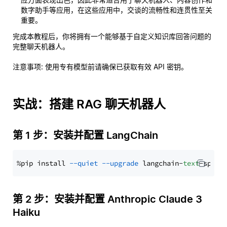
数字助手等应用，在这些应用中，交谈的流畅性和连贯性至关
重要。
完成本教程后，你将拥有一个能够基于自定义知识库回答问题的
完整聊天机器人。
注意事项
: 使用专有模型前请确保已获取有效 API 密钥。
实战：搭建 RAG 聊天机器人
第 1 步：安装并配置 LangChain
%pip install 
--quiet
--upgrade
 langchain-
text
第 2 步：安装并配置 Anthropic Claude 3
Haiku