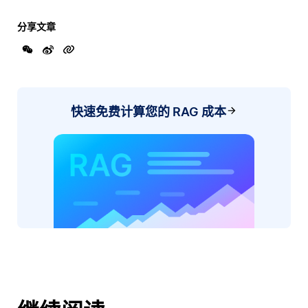
分享文章
快速免费计算您的 RAG 成本