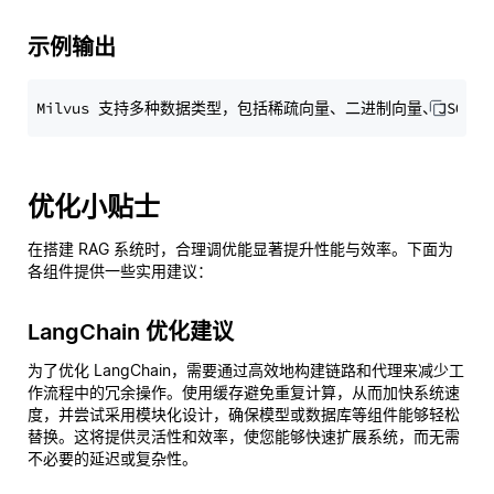
示例输出
优化小贴士
在搭建 RAG 系统时，合理调优能显著提升性能与效率。下面为
各组件提供一些实用建议：
LangChain 优化建议
为了优化 LangChain，需要通过高效地构建链路和代理来减少工
作流程中的冗余操作。使用缓存避免重复计算，从而加快系统速
度，并尝试采用模块化设计，确保模型或数据库等组件能够轻松
替换。这将提供灵活性和效率，使您能够快速扩展系统，而无需
不必要的延迟或复杂性。