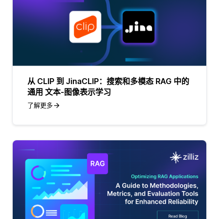
从 CLIP 到 JinaCLIP：搜索和多模态 RAG 中的
通用 文本-图像表示学习
了解更多