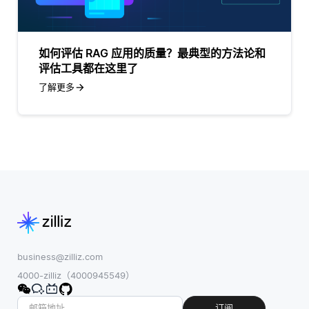
如何评估 RAG 应用的质量？最典型的方法论和
评估工具都在这里了
了解更多
business@zilliz.com
4000-zilliz（4000945549）
订阅