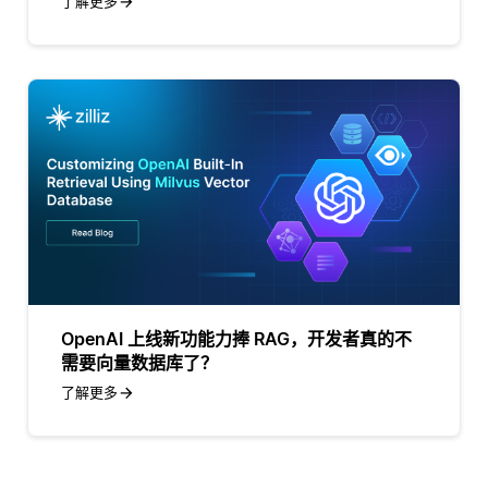
了解更多
OpenAI 上线新功能力捧 RAG，开发者真的不
需要向量数据库了？
了解更多