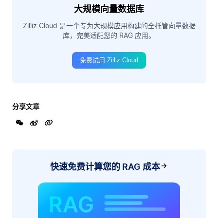
大规模向量数据库
Zilliz Cloud 是一个专为大规模应用构建的全托管向量数据
库，完美适配您的 RAG 应用。
免费试用 Zilliz Cloud
分享文章
快速免费计算您的 RAG 成本