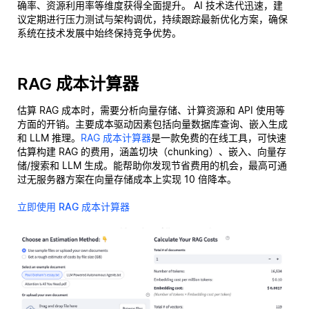
确率、资源利用率等维度获得全面提升。 AI 技术迭代迅速，建
议定期进行压力测试与架构调优，持续跟踪最新优化方案，确保
系统在技术发展中始终保持竞争优势。
RAG 成本计算器
估算 RAG 成本时，需要分析向量存储、计算资源和 API 使用等
方面的开销。主要成本驱动因素包括向量数据库查询、嵌入生成
和 LLM 推理。
RAG 成本计算器
是一款免费的在线工具，可快速
估算构建 RAG 的费用，涵盖切块（chunking）、嵌入、向量存
储/搜索和 LLM 生成。能帮助你发现节省费用的机会，最高可通
过无服务器方案在向量存储成本上实现 10 倍降本。
立即使用 RAG 成本计算器