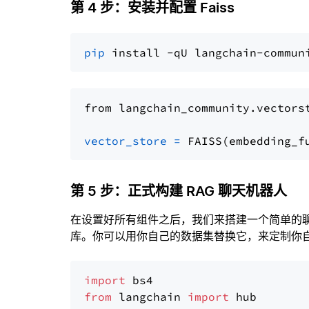
第 4 步：安装并配置 Faiss
pip
from langchain_community.vectors
vector_store
=
第 5 步：正式构建 RAG 聊天机器人
在设置好所有组件之后，我们来搭建一个简单的
库。你可以用你自己的数据集替换它，来定制你自己
import
from
 langchain 
import