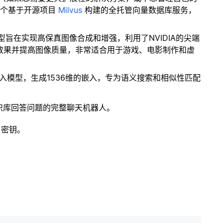
一个基于开源项目
Milvus
构建的全托管向量数据库服务，
型旨在实现高保真图像合成和增强，利用了NVIDIA的尖端
的视觉效果并提高图像质量，非常适合用于游戏、电影制作和虚
文本嵌入模型，生成1536维的嵌入，专为语义搜索和相似性匹配
识库回答问题的完整聊天机器人。
 密钥。