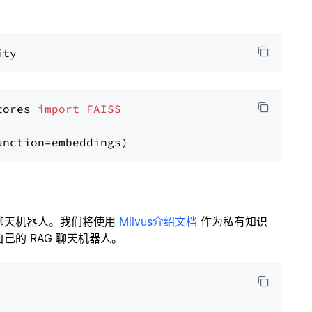
tores 
import
FAISS
聊天机器人。我们将使用
Milvus介绍文档
作为私有知识
的 RAG 聊天机器人。