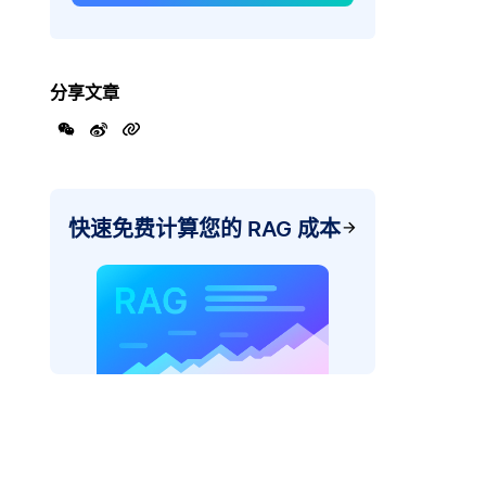
分享文章
快速免费计算您的 RAG 成本