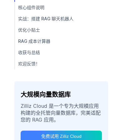
核心组件说明
实战：搭建 RAG 聊天机器人
优化小贴士
RAG 成本计算器
收获与总结
欢迎反馈！
大规模向量数据库
Zilliz Cloud 是一个专为大规模应用
构建的全托管向量数据库，完美适配
您的 RAG 应用。
免费试用 Zilliz Cloud