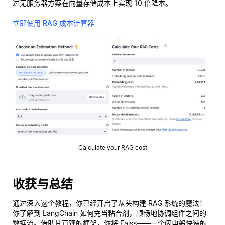
过无服务器方案在向量存储成本上实现 10 倍降本。
立即使用 RAG 成本计算器
Calculate your RAG cost
收获与总结
通过深入这个教程，你已经开启了从头构建 RAG 系统的魔法！
你了解到 LangChain 如何充当粘合剂，顺畅地协调组件之间的
数据流。借助其直观的框架，你将 Faiss——一个闪电般快速的