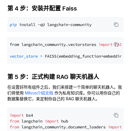
第 4 步：安装并配置 Faiss
pip
from langchain_community.vectorstores 
import
FAISS
vector_store
=
第 5 步：正式构建 RAG 聊天机器人
在设置好所有组件之后，我们来搭建一个简单的聊天机器人。我
们将使用
Milvus介绍文档
作为私有知识库。你可以用你自己的
数据集替换它，来定制你自己的 RAG 聊天机器人。
import
from
 langchain 
import
from
 langchain_community.document_loaders 
import