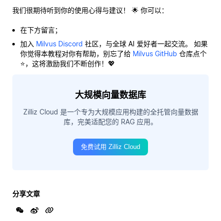
我们很期待听到你的使用心得与建议！ 🌟 你可以：
在下方留言；
加入
Milvus Discord
社区，与全球 AI 爱好者一起交流。 如果
你觉得本教程对你有帮助，别忘了给
Milvus GitHub
仓库点个
⭐，这将激励我们不断创作！💖
大规模向量数据库
Zilliz Cloud 是一个专为大规模应用构建的全托管向量数据
库，完美适配您的 RAG 应用。
免费试用 Zilliz Cloud
分享文章