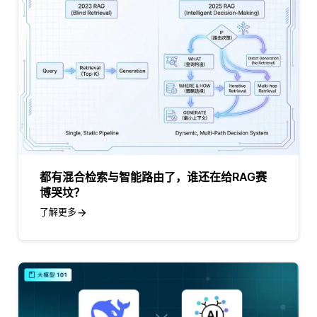
都有混合检索与智能路由了，谁还在给RAG赛
博哭坟？
了解更多