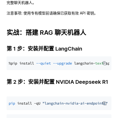
完整聊天机器人。
注意事项
: 使用专有模型前请确保已获取有效 API 密钥。
实战：搭建 RAG 聊天机器人
第 1 步：安装并配置 LangChain
%pip install 
--quiet
--upgrade
 langchain-
text
第 2 步：安装并配置 NVIDIA Deepseek R1
pip
 install -qU 
"langchain-nvidia-ai-endpoints"