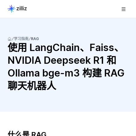
学习指南
RAG
使用 LangChain、Faiss、
NVIDIA Deepseek R1 和
Ollama bge-m3 构建 RAG
聊天机器人
什么是 RAG