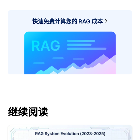
快速免费计算您的 RAG 成本
继续阅读