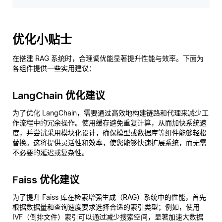
优化小贴士
在搭建 RAG 系统时，合理调优能显著提升性能与效率。下面为
各组件提供一些实用建议：
LangChain 优化建议
为了优化 LangChain，需要通过高效地构建链路和代理来减少工
作流程中的冗余操作。使用缓存避免重复计算，从而加快系统速
度，并尝试采用模块化设计，确保模型或数据库等组件能够轻松
替换。这将提供灵活性和效率，使您能够快速扩展系统，而无需
不必要的延迟或复杂性。
Faiss 优化建议
为了提升 Faiss 库在检索增强生成（RAG）系统中的性能，首先
根据数据量和查询速度要求选择合适的索引类型；例如，使用
IVF（倒排文件）索引可以通过减少搜索空间，显著加速大数据