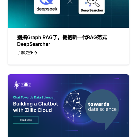
别搞Graph RAG了，拥抱新一代RAG范式
DeepSearcher
了解更多