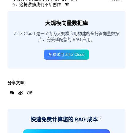
⭐，这将激励我们不断创作！💖
大规模向量数据库
Zilliz Cloud 是一个专为大规模应用构建的全托管向量数据
库，完美适配您的 RAG 应用。
免费试用 Zilliz Cloud
分享文章
快速免费计算您的 RAG 成本