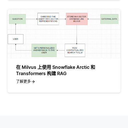
在 Milvus 上使用 Snowflake Arctic 和
Transformers 构建 RAG
了解更多