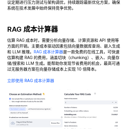
议定期进行压力测试与架构调优，持续跟踪最新优化方案，确保
系统在技术发展中始终保持竞争优势。
RAG 成本计算器
估算 RAG 成本时，需要分析向量存储、计算资源和 API 使用等
方面的开销。主要成本驱动因素包括向量数据库查询、嵌入生成
和 LLM 推理。
RAG 成本计算器
是一款免费的在线工具，可快速
估算构建 RAG 的费用，涵盖切块（chunking）、嵌入、向量存
储/搜索和 LLM 生成。能帮助你发现节省费用的机会，最高可通
过无服务器方案在向量存储成本上实现 10 倍降本。
立即使用 RAG 成本计算器