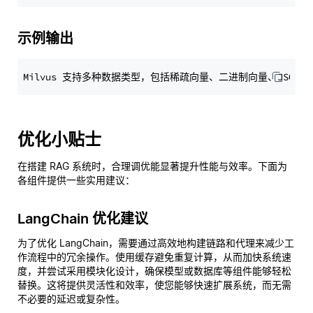
示例输出
优化小贴士
在搭建 RAG 系统时，合理调优能显著提升性能与效率。下面为
各组件提供一些实用建议：
LangChain 优化建议
为了优化 LangChain，需要通过高效地构建链路和代理来减少工
作流程中的冗余操作。使用缓存避免重复计算，从而加快系统速
度，并尝试采用模块化设计，确保模型或数据库等组件能够轻松
替换。这将提供灵活性和效率，使您能够快速扩展系统，而无需
不必要的延迟或复杂性。