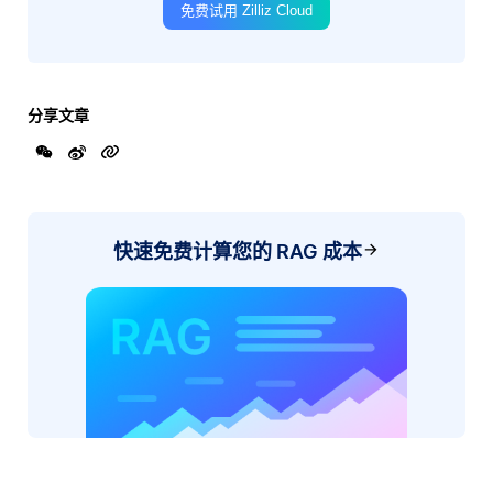
免费试用 Zilliz Cloud
分享文章
快速免费计算您的 RAG 成本