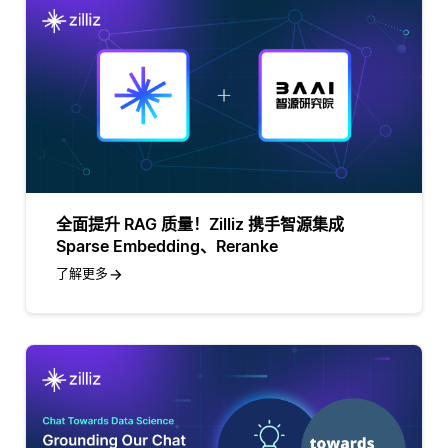
全面提升 RAG 质量！Zilliz 携手智源集成
Sparse Embedding、Reranke
了解更多