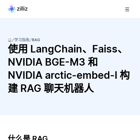
学习指南
RAG
使用 LangChain、Faiss、
NVIDIA BGE-M3 和
NVIDIA arctic-embed-l 构
建 RAG 聊天机器人
什么是 RAG