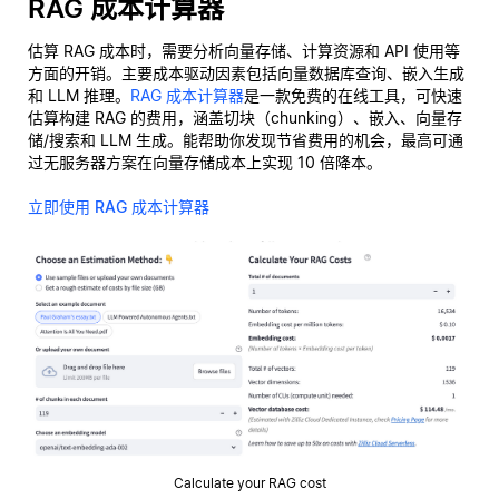
RAG 成本计算器
估算 RAG 成本时，需要分析向量存储、计算资源和 API 使用等
方面的开销。主要成本驱动因素包括向量数据库查询、嵌入生成
和 LLM 推理。
RAG 成本计算器
是一款免费的在线工具，可快速
估算构建 RAG 的费用，涵盖切块（chunking）、嵌入、向量存
储/搜索和 LLM 生成。能帮助你发现节省费用的机会，最高可通
过无服务器方案在向量存储成本上实现 10 倍降本。
立即使用 RAG 成本计算器
Calculate your RAG cost