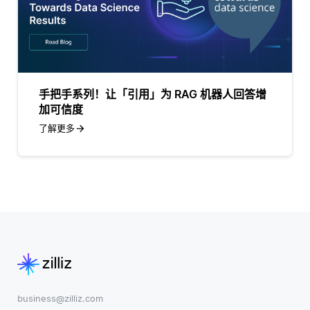
手把手系列！让「引用」为 RAG 机器人回答增
加可信度
了解更多
business@zilliz.com