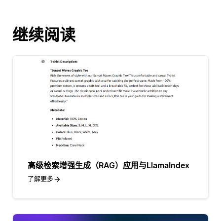
继续阅读
高级检索增强生成（RAG）应用与LlamaIndex
了解更多