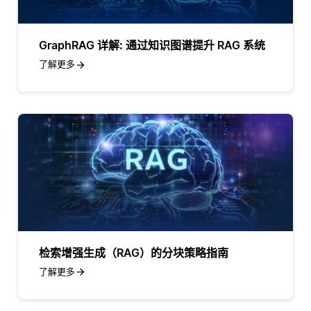
GraphRAG 详解: 通过知识图谱提升 RAG 系统
了解更多
检索增强生成（RAG）的分块策略指南
了解更多