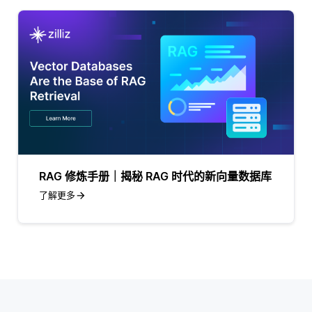
RAG 修炼手册｜揭秘 RAG 时代的新向量数据库
了解更多