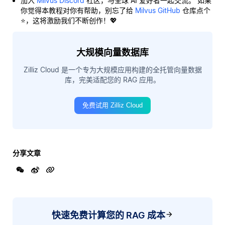
加入
Milvus Discord
社区，与全球 AI 爱好者一起交流。 如果
你觉得本教程对你有帮助，别忘了给
Milvus GitHub
仓库点个
⭐，这将激励我们不断创作！💖
大规模向量数据库
Zilliz Cloud 是一个专为大规模应用构建的全托管向量数据
库，完美适配您的 RAG 应用。
免费试用 Zilliz Cloud
分享文章
快速免费计算您的 RAG 成本