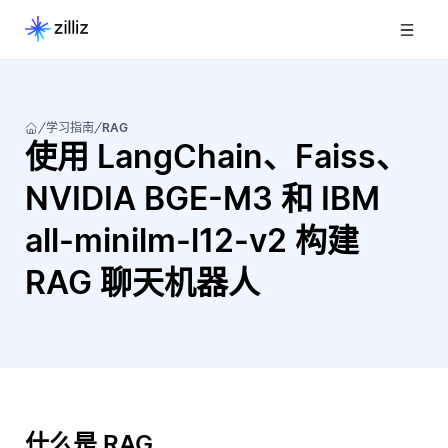
学习指南
RAG
使用 LangChain、Faiss、
NVIDIA BGE-M3 和 IBM
all-minilm-l12-v2 构建
RAG 聊天机器人
什么是 RAG