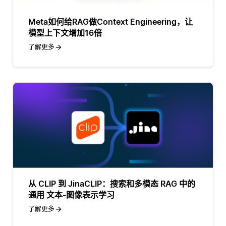
Meta如何给RAG做Context Engineering，让
模型上下文增加16倍
了解更多
从 CLIP 到 JinaCLIP：搜索和多模态 RAG 中的
通用 文本-图像表示学习
了解更多