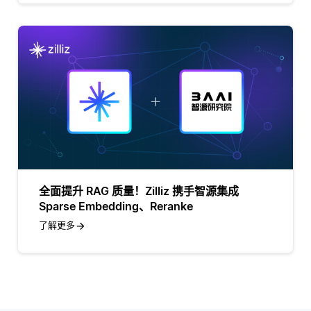
全面提升 RAG 质量！Zilliz 携手智源集成
Sparse Embedding、Reranke
了解更多