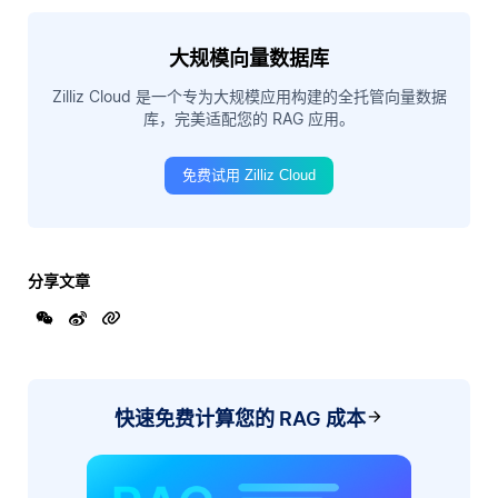
大规模向量数据库
Zilliz Cloud 是一个专为大规模应用构建的全托管向量数据
库，完美适配您的 RAG 应用。
免费试用 Zilliz Cloud
分享文章
快速免费计算您的 RAG 成本