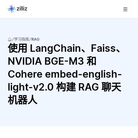
学习指南
RAG
使用 LangChain、Faiss、
NVIDIA BGE-M3 和
Cohere embed-english-
light-v2.0 构建 RAG 聊天
机器人